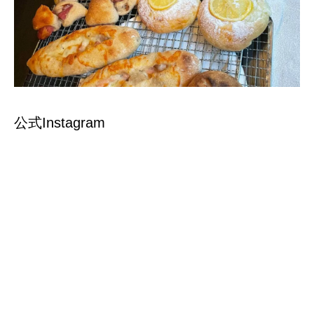
公式Instagram