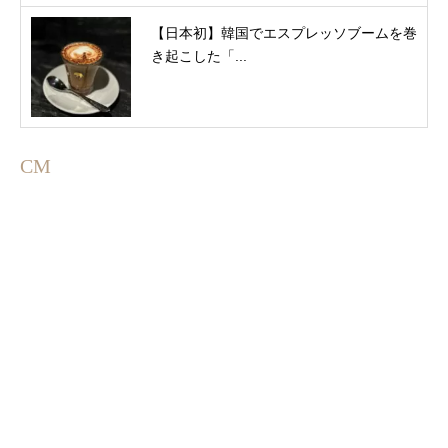
【日本初】韓国でエスプレッソブームを巻
き起こした「...
CM