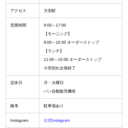
アクセス
大安駅
営業時間
9:00～17:00
【モーニング】
9:00～10:30 オーダーストップ
【ランチ】
11:00～15:00 オーダーストップ
※売切れ次第終了
定休日
月・火曜日
パン自動販売機有
備考
駐車場あり
Instagram
公式Instagram