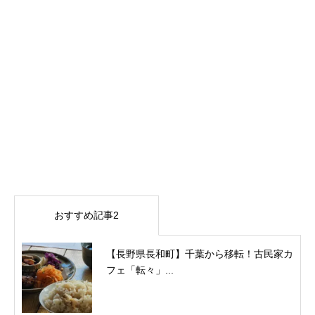
おすすめ記事2
【長野県長和町】千葉から移転！古民家カ
フェ「転々」...