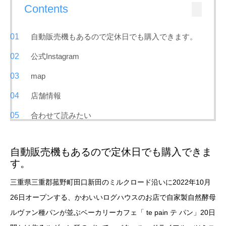
Contents
自動販売機もあるので定休日でも購入できます。
公式Instagram
map
店舗情報
合わせて読みたい
自動販売機もあるので定休日でも購入できま
す。
三重県三重郡菰野町田口新田のミルクロード沿いに2022年10月
26日オープンする、かわいいログハウスのお店で自家製自然酵母
ルヴァン種パンが並ぶベーカリーカフェ「 te pain テ パン」20日