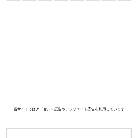
当サイトではアドセンス広告やアフリエイト広告を利用しています