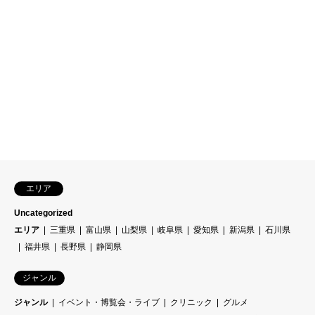
エリア
Uncategorized
エリア
三重県
富山県
山梨県
岐阜県
愛知県
新潟県
石川県
福井県
長野県
静岡県
ジャンル
ジャンル
イベント・博覧会・ライブ
クリニック
グルメ