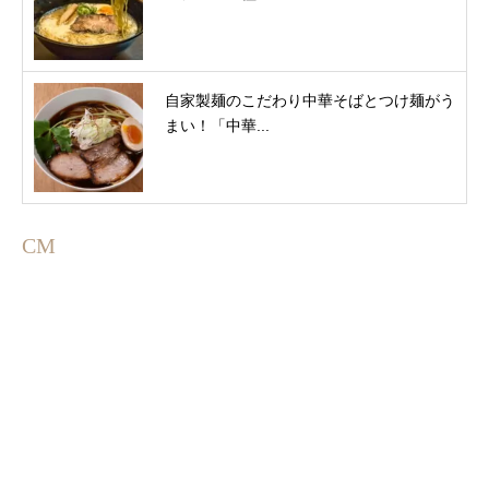
自家製麺のこだわり中華そばとつけ麺がう
まい！「中華...
CM