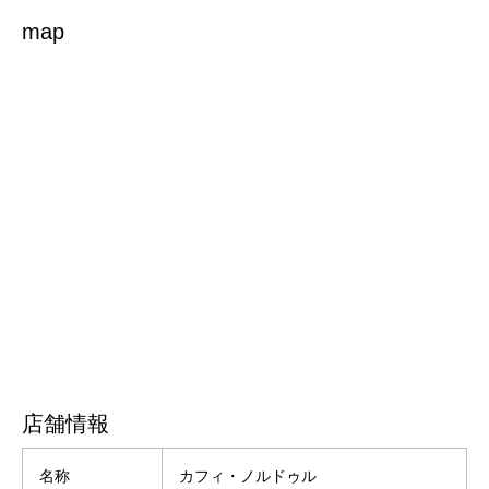
map
店舗情報
名称
カフィ・ノルドゥル