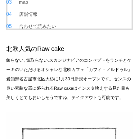
map
店舗情報
合わせて読みたい
北欧人気のRaw cake
飾らない, 気取らない.スカンジナビアのコンセプトをランチとケ
ーキのいただけるオシャレな北欧カフェ「カフィ・ノルドゥル」
愛知県名古屋市北区大杉に1月30日新規オープンです。センスの
良い素敵な器に盛られるRaw cakeはインスタ映えする見た目も
美しくとてもおいしそうですね。テイクアウトも可能です。