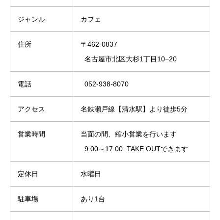
ジャンル
カフェ
住所
〒462-0837
名古屋市北区大杉1丁目10−20
電話
052-938-8070
アクセス
名鉄瀬戸線【清水駅】より徒歩5分
営業時間
当面の間、縮小営業を行います
9:00～17:00 TAKE OUTできます
定休日
水曜日
駐車場
あり1台