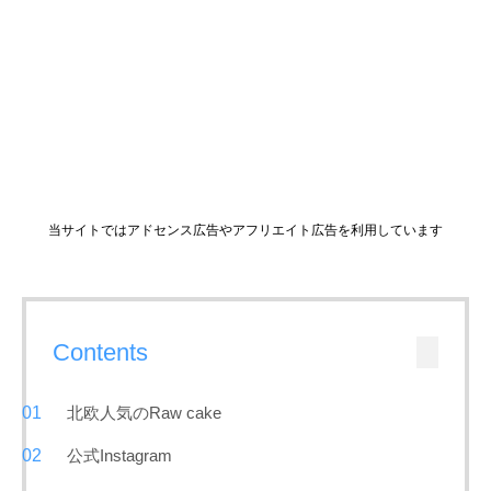
当サイトではアドセンス広告やアフリエイト広告を利用しています
Contents
北欧人気のRaw cake
公式Instagram