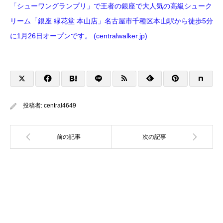
「シューワングランプリ」で王者の銀座で大人気の高級シューク
リーム「銀座 緑花堂 本山店」名古屋市千種区本山駅から徒歩5分
に1月26日オープンです。 (centralwalker.jp)
投稿者:
central4649