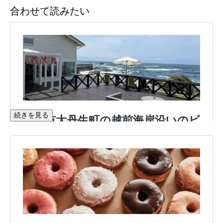
合わせて読みたい
続きを見る