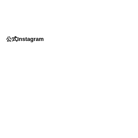
公式Instagram