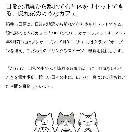
日常の喧騒から離れて心と体をリセットでき
る、隠れ家のようなカフェ
福井市田原に、日常の喧騒から離れて心と体をリセットできる、
隠れ家のようなカフェ
「Ziu（ジウ
）」がオープンします。2025
年9月7日にはプレオープン、9月8日（月）にはグランドオープ
ンを迎え、こだわりのドリンクやスイーツ、軽食を提供します。
「Ziu」は、日常の中でふと訪れる時雨のように、何気ないひと
ときを潤す場所。忙しい日々の中に、ほっと一息つける落ち着い
た空間を目指しています。