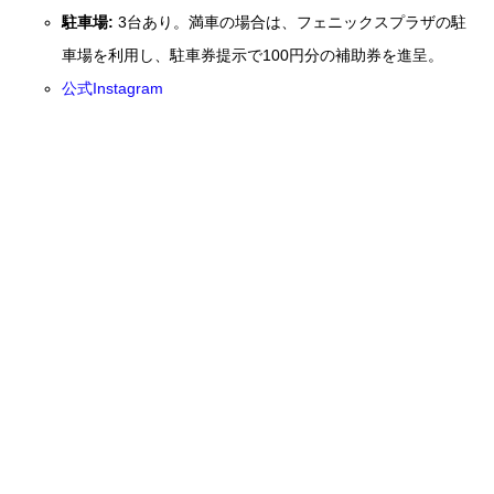
駐車場:
3台あり。満車の場合は、フェニックスプラザの駐
車場を利用し、駐車券提示で100円分の補助券を進呈。
公式Instagram