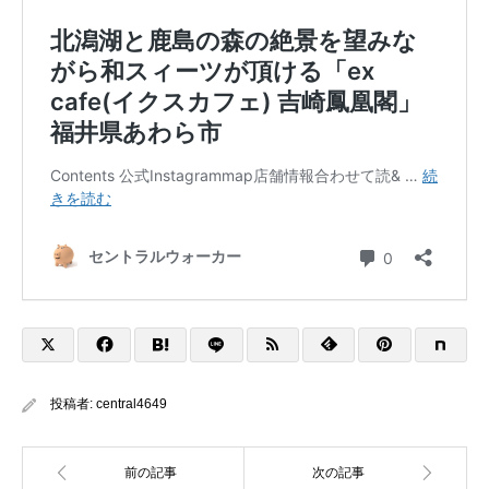
投稿者:
central4649