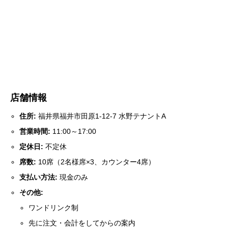
店舗情報
住所:
福井県福井市田原1-12-7 水野テナントA
営業時間:
11:00～17:00
定休日:
不定休
席数:
10席（2名様席×3、カウンター4席）
支払い方法:
現金のみ
その他:
ワンドリンク制
先に注文・会計をしてからの案内