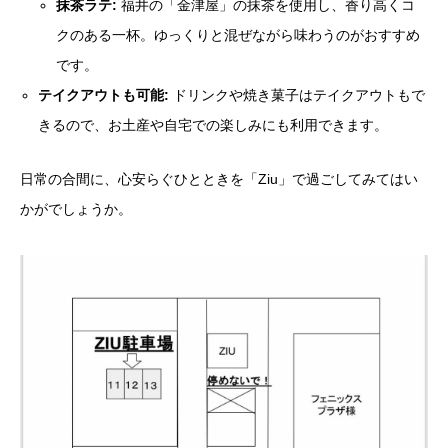
抹茶ラテ:
福井の「金津屋」の抹茶を使用し、香り高くコ
クのある一杯。ゆっくりと混ぜながら味わうのがおすすめ
です。
テイクアウトも可能:
ドリンクや焼き菓子はテイクアウトもで
きるので、お土産や自宅での楽しみにも利用できます。
日常の合間に、心安らぐひとときを「Ziu」で過ごしてみてはい
かがでしょうか。