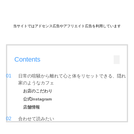
当サイトではアドセンス広告やアフリエイト広告を利用しています
Contents
日常の喧騒から離れて心と体をリセットできる、隠れ
家のようなカフェ
お店のこだわり
公式Instagram
店舗情報
合わせて読みたい