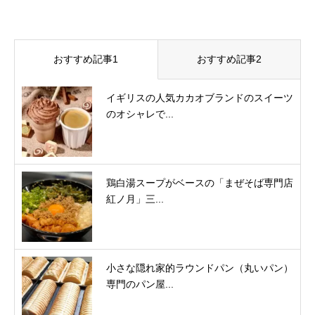
おすすめ記事1
おすすめ記事2
イギリスの人気カカオブランドのスイーツ
のオシャレで...
鶏白湯スープがベースの「まぜそば専門店
紅ノ月」三...
小さな隠れ家的ラウンドパン（丸いパン）
専門のパン屋...