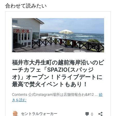
合わせて読みたい