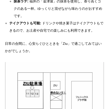
抹茶ラテ:
福井の「金津屋」の抹茶を使用し、香り高くコ
クのある一杯。ゆっくりと混ぜながら味わうのがおすすめ
です。
テイクアウトも可能:
ドリンクや焼き菓子はテイクアウトもで
きるので、お土産や自宅での楽しみにも利用できます。
日常の合間に、心安らぐひとときを「Ziu」で過ごしてみてはい
かがでしょうか。