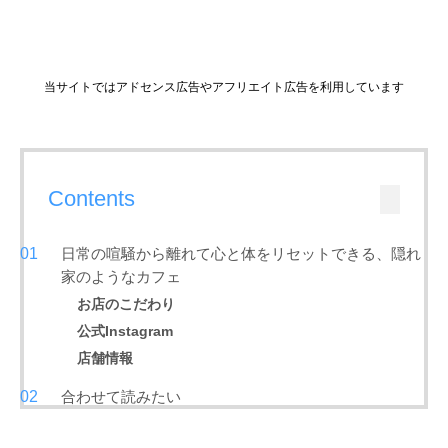
当サイトではアドセンス広告やアフリエイト広告を利用しています
Contents
日常の喧騒から離れて心と体をリセットできる、隠れ
家のようなカフェ
お店のこだわり
公式Instagram
店舗情報
合わせて読みたい