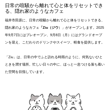
日常の喧騒から離れて心と体をリセットでき
る、隠れ家のようなカフェ
福井市田原に、日常の喧騒から離れて心と体をリセットできる、
隠れ家のようなカフェ
「Ziu（ジウ
）」がオープンします。2025
年9月7日にはプレオープン、9月8日（月）にはグランドオープ
ンを迎え、こだわりのドリンクやスイーツ、軽食を提供します。
「Ziu」は、日常の中でふと訪れる時雨のように、何気ないひと
ときを潤す場所。忙しい日々の中に、ほっと一息つける落ち着い
た空間を目指しています。