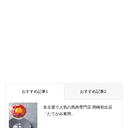
おすすめ記事1
おすすめ記事2
名古屋で人気の馬肉専門店 岡崎初出店
「たてがみ東岡...