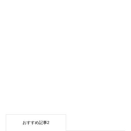
おすすめ記事2