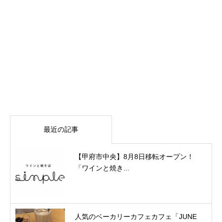
最近の記事
【甲府市中央】8月8日移転オープン！
「ワインと焼き...
人気のベーカリーカフェカフェ「JUNE