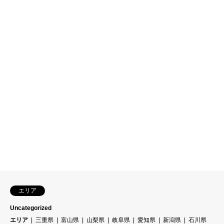
エリア
Uncategorized
エリア
三重県
富山県
山梨県
岐阜県
愛知県
新潟県
石川県