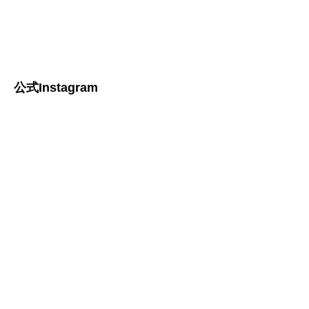
公式Instagram