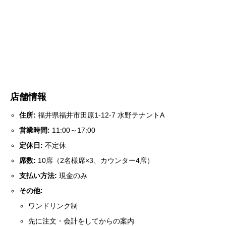
店舗情報
住所:
福井県福井市田原1-12-7 水野テナントA
営業時間:
11:00～17:00
定休日:
不定休
席数:
10席（2名様席×3、カウンター4席）
支払い方法:
現金のみ
その他:
ワンドリンク制
先に注文・会計をしてからの案内