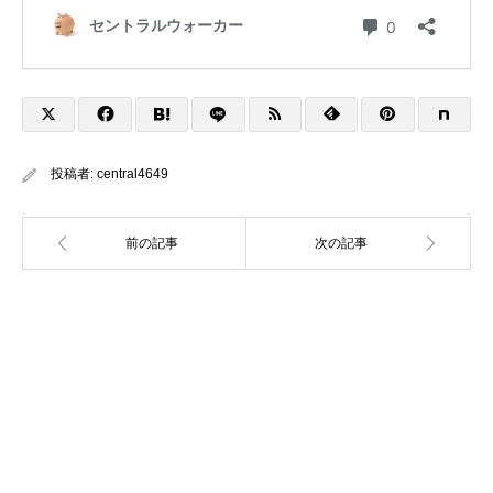
投稿者:
central4649