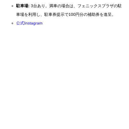
駐車場:
3台あり。満車の場合は、フェニックスプラザの駐
車場を利用し、駐車券提示で100円分の補助券を進呈。
公式Instagram