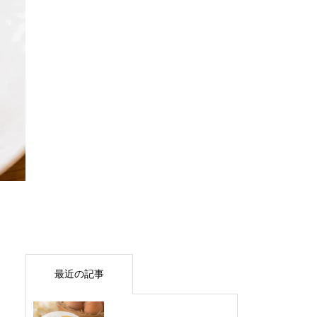
最近の記事