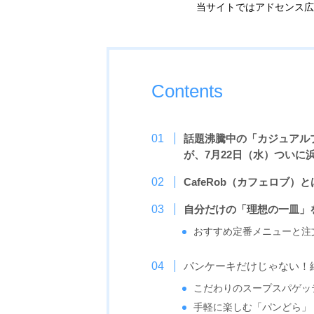
当サイトではアドセンス広
Contents
話題沸騰中の「カジュアル
が、7月22日（水）ついに
CafeRob（カフェロブ）
自分だけの「理想の一皿」
おすすめ定番メニューと注
パンケーキだけじゃない！
こだわりのスープスパゲッ
手軽に楽しむ「パンどら」