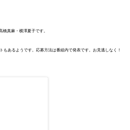
高橋真麻・横澤夏子です。
ントもあるようです。応募方法は番組内で発表です。お見逃しなく！