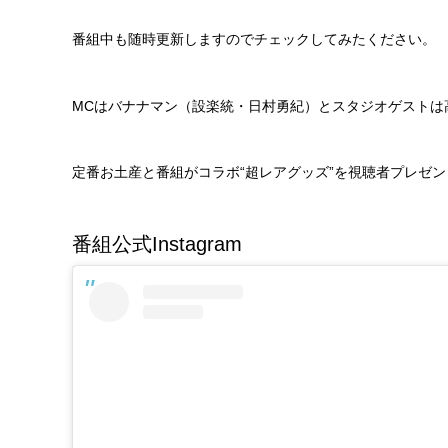
番組中も随時更新しますのでチェックしてみたください。
MCはバナナマン（設楽統・日村勇紀）とスタジオゲストは
定番お土産と番組がコラボ“超レアグッズ”を視聴者プレゼ
番組公式Instagram