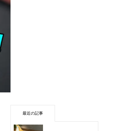
最近の記事