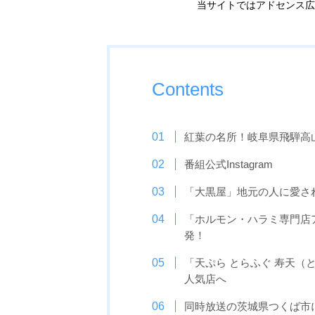
当サイトではアドセンス広
Contents
紅葉の名所！岐阜県飛騨高
番組公式Instagram
「大黒屋」地元の人に愛さ
「ホルモン・ハラミ専門店
発！
「天ぷら とらふぐ 寿天
人気店へ
同時放送の茨城県つくば市