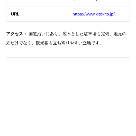
URL
https://www.kitokito.jp/
アクセス：
国道沿いにあり、広々とした駐車場も完備。地元の
方だけでなく、観光客も立ち寄りやすい立地です。