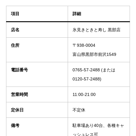
項目
詳細
店名
氷見きときと寿し 黒部店
住所
〒938-0004
富山県黒部市前沢1549
電話番号
0765-57-2488 (または
0120-57-2488)
営業時間
11:00-21:00
定休日
不定休
備考
駐車場あり40台、各種キャ
ッシュレス可