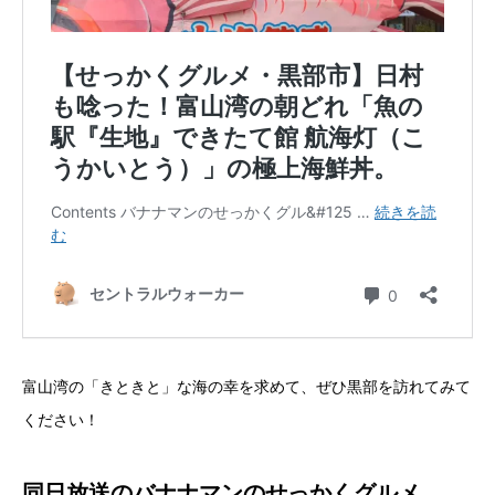
富山湾の「きときと」な海の幸を求めて、ぜひ黒部を訪れてみて
ください！
同日放送のバナナマンのせっかくグルメ