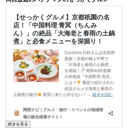
続きを見る