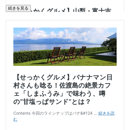
続きを見る