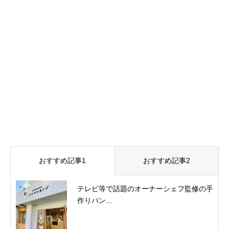
おすすめ記事1
おすすめ記事2
テレビ等で話題のオーナーシェフ監修の手
作りパン...