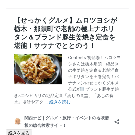
続きを見る