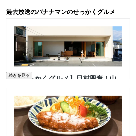
過去放送のバナナマンのせっかくグルメ
続きを見る