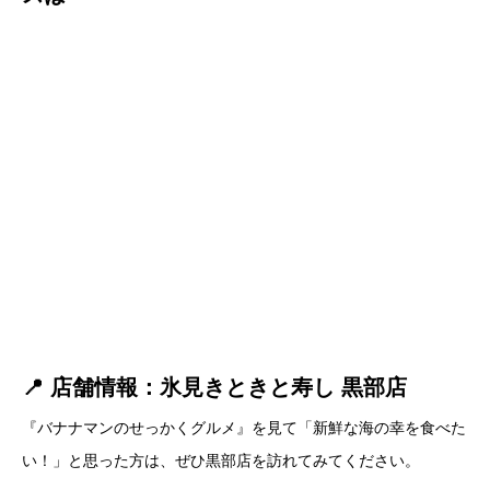
📍 店舗情報：氷見きときと寿し 黒部店
『バナナマンのせっかくグルメ』を見て「新鮮な海の幸を食べた
い！」と思った方は、ぜひ黒部店を訪れてみてください。