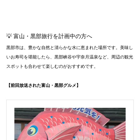
💡 富山・黒部旅行を計画中の方へ
黒部市は、豊かな自然と清らかな水に恵まれた場所です。美味し
いお寿司を堪能したら、黒部峡谷や宇奈月温泉など、周辺の観光
スポットも合わせて楽しむのがおすすめです。
【前回放送された富山・黒部グルメ】