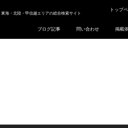
トップペ
東海・北陸・甲信越エリアの総合検索サイト
ブログ記事
問い合わせ
掲載