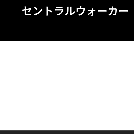
セントラルウォーカー