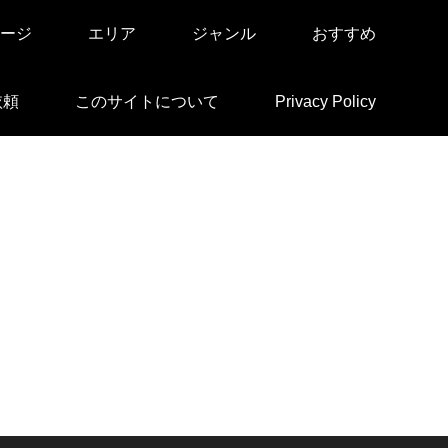
ージ
エリア
ジャンル
おすすめ
依頼
このサイトについて
Privacy Policy