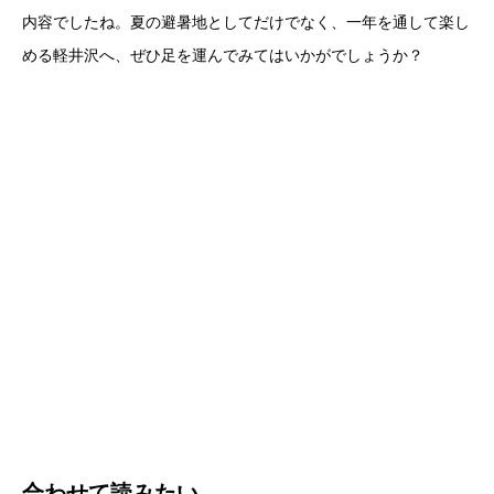
内容でしたね。夏の避暑地としてだけでなく、一年を通して楽し
める軽井沢へ、ぜひ足を運んでみてはいかがでしょうか？
合わせて読みたい