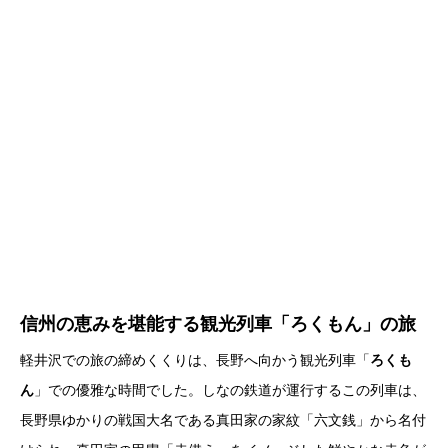
信州の恵みを堪能する観光列車「ろくもん」の旅
軽井沢での旅の締めくくりは、長野へ向かう観光列車「
ろくも
ん
」での優雅な時間でした。しなの鉄道が運行するこの列車は、
長野県ゆかりの戦国大名である真田家の家紋「六文銭」から名付