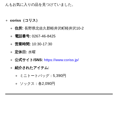
んもお気に入りの品を見つけていました。
coriss（コリス）
住所:
長野県北佐久郡軽井沢町軽井沢10-2
電話番号:
0267-46-8425
営業時間:
10:30-17:30
定休日:
水曜
公式サイト/SNS:
https://www.coriss.jp/
紹介されたアイテム:
ミニトートバッグ：5,390円
ソックス：各2,090円