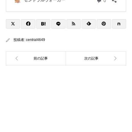
投稿者:
central4649