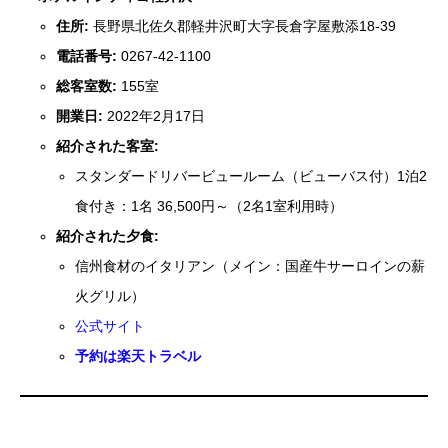
住所:
長野県北佐久郡軽井沢町大字長倉字屋敷添18-39
電話番号:
0267-42-1100
総客室数:
155室
開業日:
2022年2月17日
紹介された客室:
スタンダードリバービュールーム（ビューバス付）1泊2
食付き：1名 36,500円～（2名1室利用時）
紹介された夕食:
信州食材のイタリアン（メイン：国産牛サーロインの薪
火グリル）
公式サイト
予約は楽天トラベル