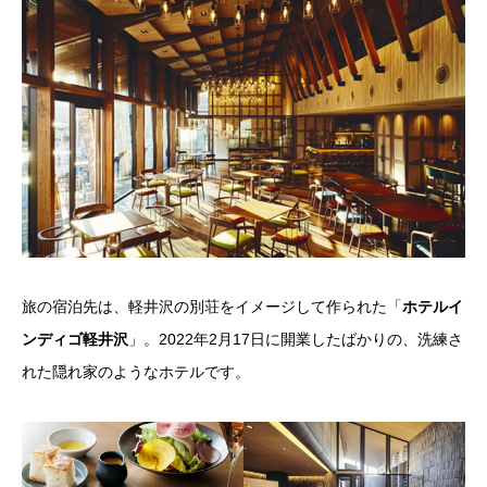
旅の宿泊先は、軽井沢の別荘をイメージして作られた「
ホテルイ
ンディゴ軽井沢
」。2022年2月17日に開業したばかりの、洗練さ
れた隠れ家のようなホテルです。