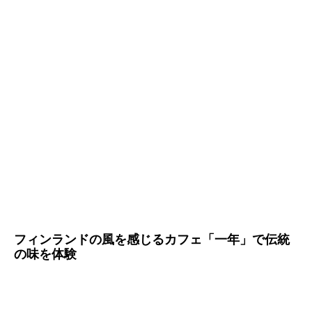
フィンランドの風を感じるカフェ「一年」で伝統
の味を体験