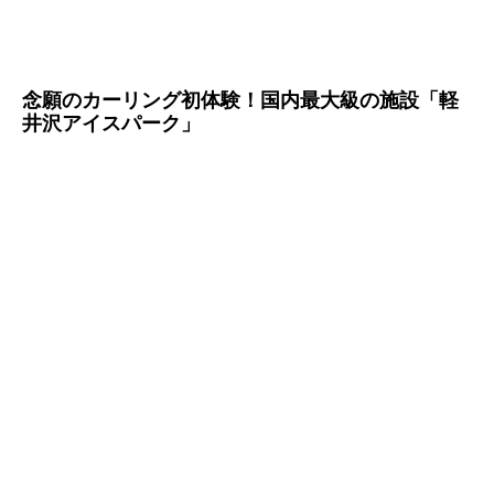
念願のカーリング初体験！国内最大級の施設「軽
井沢アイスパーク」