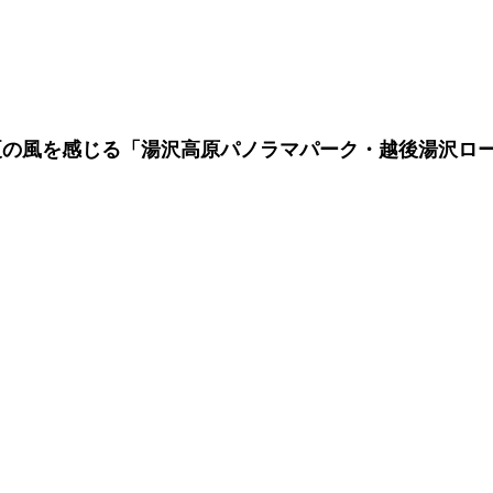
夏の風を感じる「湯沢高原パノラマパーク・越後湯沢ロ