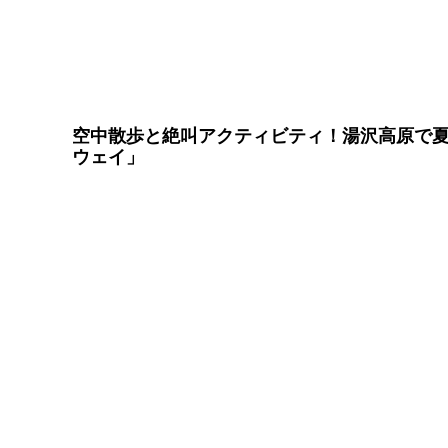
空中散歩と絶叫アクティビティ！湯沢高原で
ウェイ」