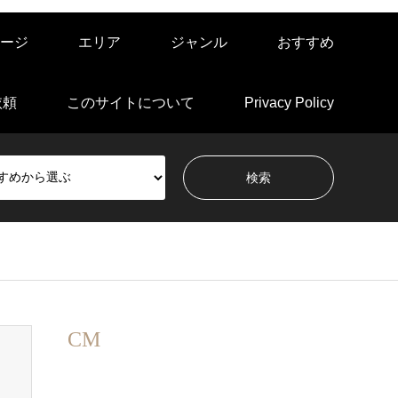
ージ
エリア
ジャンル
おすすめ
依頼
このサイトについて
Privacy Policy
CM