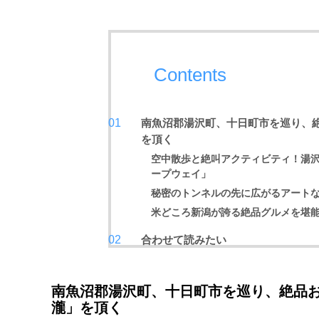
Contents
南魚沼郡湯沢町、十日町市を巡り、
を頂く
空中散歩と絶叫アクティビティ！湯
ープウェイ」
秘密のトンネルの先に広がるアート
米どころ新潟が誇る絶品グルメを堪
合わせて読みたい
南魚沼郡湯沢町、十日町市を巡り、絶品お
瀧」を頂く