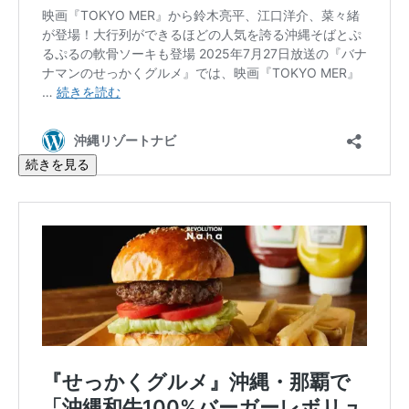
続きを見る