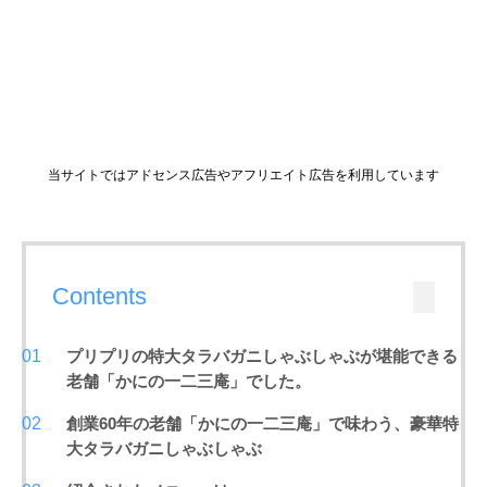
当サイトではアドセンス広告やアフリエイト広告を利用しています
Contents
プリプリの特大タラバガニしゃぶしゃぶが堪能できる
老舗「かにの一二三庵」でした。
創業60年の老舗「かにの一二三庵」で味わう、豪華特
大タラバガニしゃぶしゃぶ