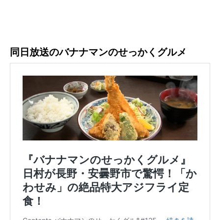
同日放送のバナナマンのせっかくグルメ