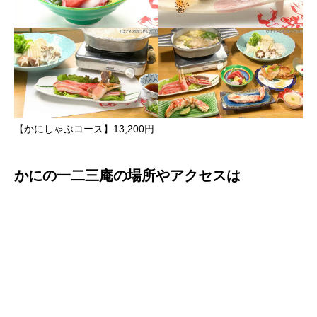
【かにしゃぶコース】13,200円
かにの一二三庵の場所やアクセスは