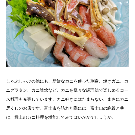
しゃぶしゃぶの他にも、新鮮なカニを使った刺身、焼きガニ、カ
ニグラタン、カニ雑炊など、カニを様々な調理法で楽しめるコー
ス料理も充実しています。カニ好きにはたまらない、まさにカニ
尽くしのお店です。富士市を訪れた際には、富士山の絶景と共
に、極上のカニ料理を堪能してみてはいかがでしょうか。