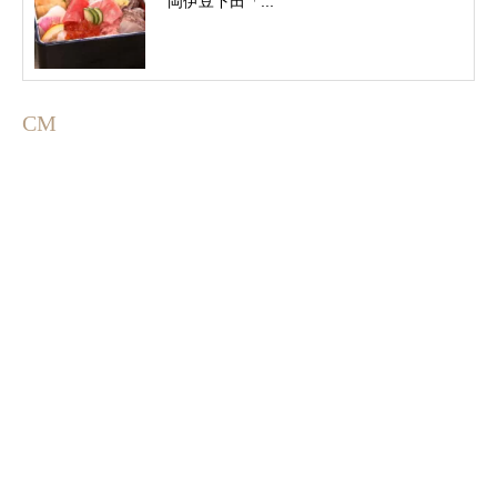
岡伊豆下田「...
CM