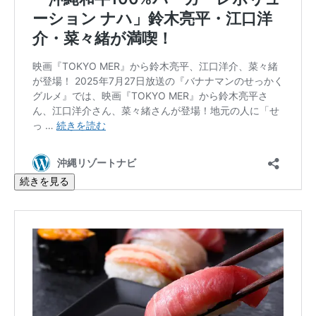
続きを見る