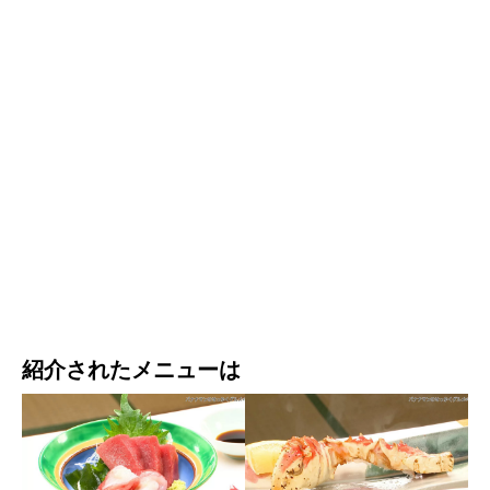
紹介されたメニューは