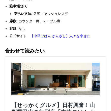
駐車場:
あり
支払い方法:
各種キャッシュレス可
席数:
カウンター席、テーブル席
SNS:
なし
公式サイト
【中華ごはん かんざし】人々を幸せに
合わせて読みたい