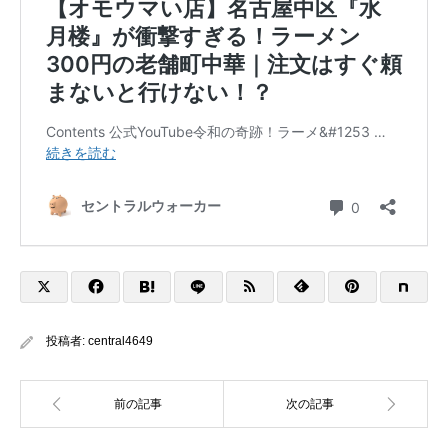
投稿者:
central4649