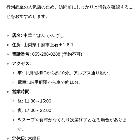
行列必至の人気店のため、訪問前にしっかりと情報を確認するこ
とをおすすめします。
店名:
中華ごはん かんざし
住所:
山梨県甲府市上石田1-8-1
電話番号:
055-288-0288 (予約不可)
アクセス:
車:
甲府昭和ICから約10分。アルプス通り沿い。
電車:
JR甲府駅から車で約10分。
営業時間:
昼: 11:30～15:00
夜: 17:00～22:00
※スープや食材がなくなり次第終了となる場合がありま
す。
定休日:
木曜日