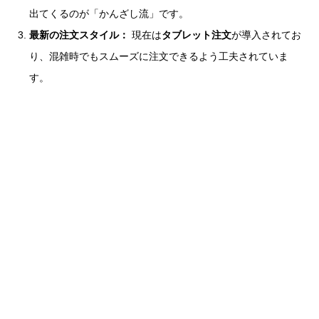
出てくるのが「かんざし流」です。
最新の注文スタイル：
現在は
タブレット注文
が導入されてお
り、混雑時でもスムーズに注文できるよう工夫されていま
す。