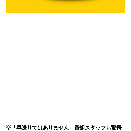
💡
「早送りではありません」番組スタッフも驚愕