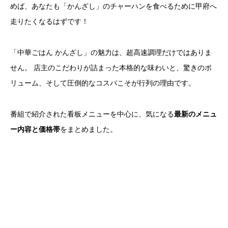
めば、あなたも「かんざし」のチャーハンを食べるために甲府へ
走りたくなるはずです！
「中華ごはん かんざし」の魅力は、超高速調理だけではありま
せん。 店主のこだわりが詰まった本格的な味わいと、驚きのボ
リューム、そして圧倒的なコスパこそが行列の理由です。
番組で紹介された看板メニューを中心に、気になる
最新のメニュ
ー内容と価格帯
をまとめました。