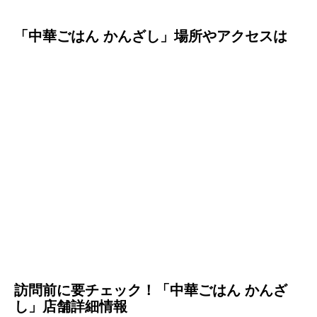
「中華ごはん かんざし」場所やアクセスは
訪問前に要チェック！「中華ごはん かんざ
し」店舗詳細情報