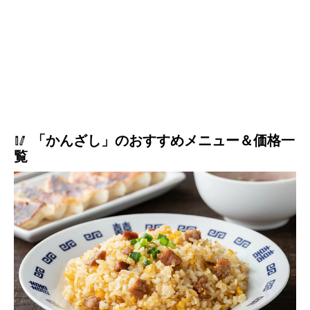
🥢
「かんざし」のおすすめメニュー＆価格一
覧