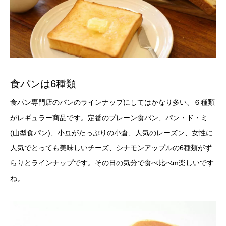
食パンは6種類
食パン専門店のパンのラインナップにしてはかなり多い、６種類
がレギュラー商品です。定番のプレーン食パン、パン・ド・ミ
(山型食パン)、小豆がたっぷりの小倉、人気のレーズン、女性に
人気でとっても美味しいチーズ、シナモンアップルの6種類がず
らりとラインナップです。その日の気分で食べ比べm楽しいです
ね。