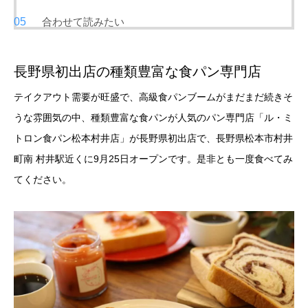
合わせて読みたい
長野県初出店の種類豊富な食パン専門店
テイクアウト需要が旺盛で、高級食パンブームがまだまだ続きそ
うな雰囲気の中、種類豊富な食パンが人気のパン専門店「ル・ミ
トロン食パン松本村井店」が長野県初出店で、長野県松本市村井
町南 村井駅近くに9月25日オープンです。是非とも一度食べてみ
てください。