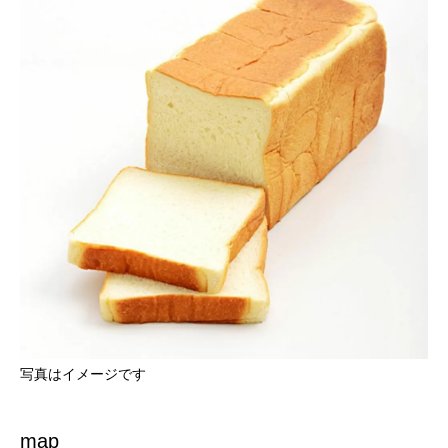
写真はイメージです
map