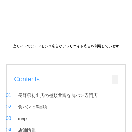
当サイトではアドセンス広告やアフリエイト広告を利用しています
Contents
長野県初出店の種類豊富な食パン専門店
食パンは6種類
map
店舗情報