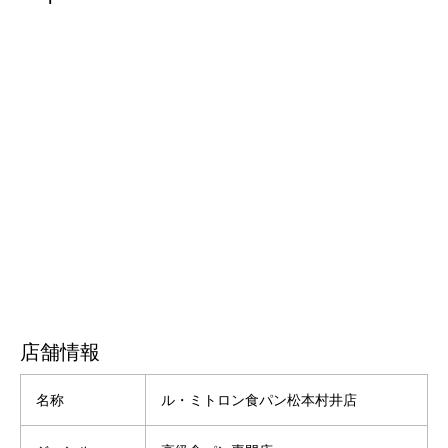
店舗情報
名称
ル・ミトロン食パン松本村井店