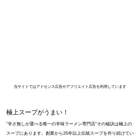
当サイトではアドセンス広告やアフリエイト広告を利用しています
極上スープがうまい！
”辛さ無しが選べる唯一の辛味ラーメン専門店”その秘訣は極上の
スープにあります。創業から25年以上伝統スープを作り続けてい