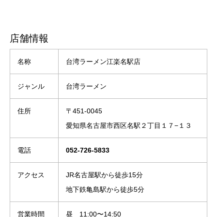
店舗情報
名称
台湾ラーメン江楽名駅店
ジャンル
台湾ラーメン
住所
〒451-0045
愛知県名古屋市西区名駅２丁目１７−１３
電話
052-726-5833
アクセス
JR名古屋駅から徒歩15分
地下鉄亀島駅から徒歩5分
営業時間
昼 11:00〜14:50