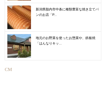
新潟県胎内市中条に種類豊富な焼き立てパ
ンのお店「P...
地元のお野菜を使ったお惣菜や、鉄板焼
「はんなりキッ...
CM