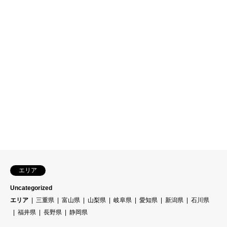
エリア
Uncategorized
エリア
三重県
富山県
山梨県
岐阜県
愛知県
新潟県
石川県
福井県
長野県
静岡県