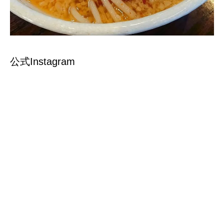
公式Instagram