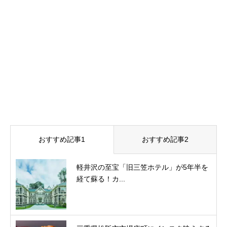
おすすめ記事1
おすすめ記事2
軽井沢の至宝「旧三笠ホテル」が5年半を
経て蘇る！カ...