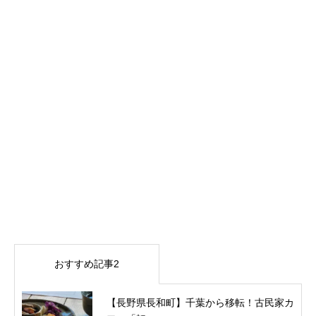
おすすめ記事2
【長野県長和町】千葉から移転！古民家カ