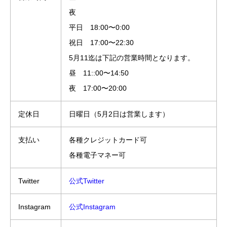
夜
平日 18:00〜0:00
祝日 17:00〜22:30
5月11迄は下記の営業時間となります。
昼 11::00〜14:50
夜 17:00〜20:00
定休日
日曜日（5月2日は営業します）
支払い
各種クレジットカード可
各種電子マネー可
Twitter
公式Twitter
Instagram
公式Instagram