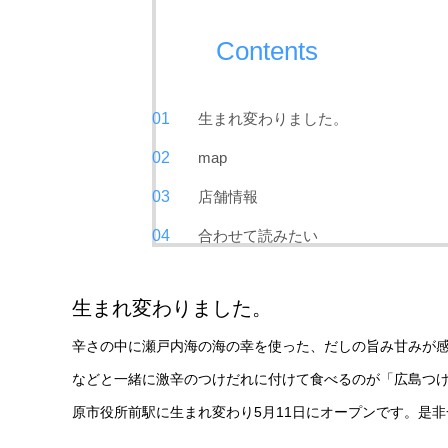
Contents
生まれ変わりました。
map
店舗情報
合わせて読みたい
生まれ変わりました。
辛さの中に瀬戸内海の海の幸を使った、だしの旨み甘みが
などと一緒に激辛のつけだれに付けて食べるのが「広島つ
原市役所前駅に生まれ変わり5月11日にオープンです。是