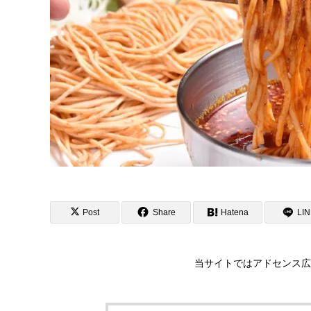
Post
Share
Hatena
LI
当サイトではアドセンス広