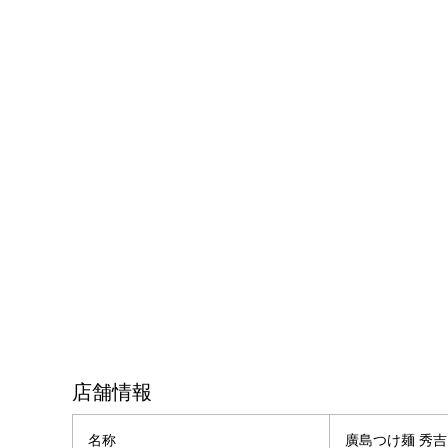
店舗情報
名称
廣島つけ麺 秀吉