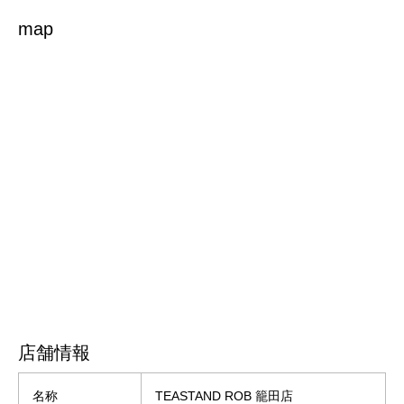
map
店舗情報
名称
TEASTAND ROB 籠田店