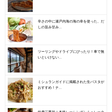
辛さの中に瀬戸内海の海の幸を使った、だ
しの旨み甘み...
ツーリングやドライブにぴったり！車で無
いといけない...
ミシュランガイドに掲載された生パスタが
おすすめ！ナ...