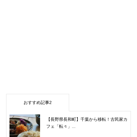
おすすめ記事2
【長野県長和町】千葉から移転！古民家カ
フェ「転々」...