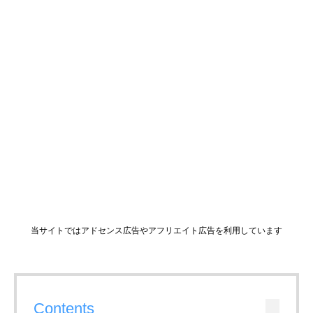
当サイトではアドセンス広告やアフリエイト広告を利用しています
Contents