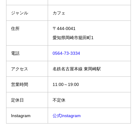
ジャンル
カフェ
住所
〒444-0041
愛知県岡崎市籠田町1
電話
0564-73-3334
アクセス
名鉄名古屋本線 東岡崎駅
営業時間
11:00～19:00
定休日
不定休
Instagram
公式Instagram