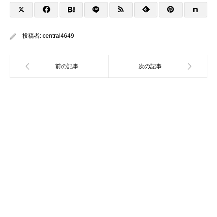
投稿者:
central4649