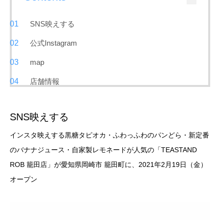
SNS映えする
公式Instagram
map
店舗情報
SNS映えする
インスタ映えする黒糖タピオカ・ふわっふわのパンどら・新定番
のバナナジュース・自家製レモネードが人気の「TEASTAND
ROB 籠田店」が愛知県岡崎市 籠田町に、2021年2月19日（金）
オープン