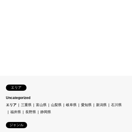
エリア
Uncategorized
エリア
三重県
富山県
山梨県
岐阜県
愛知県
新潟県
石川県
福井県
長野県
静岡県
ジャンル