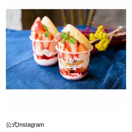
公式Instagram