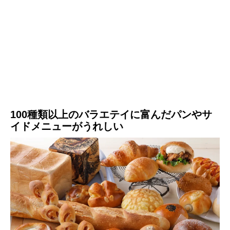
100種類以上のバラエテイに富んだパンやサ
イドメニューがうれしい