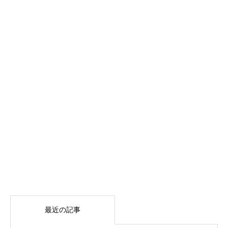
最近の記事