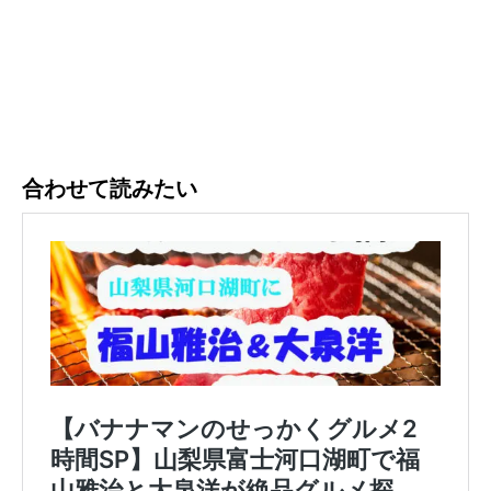
合わせて読みたい