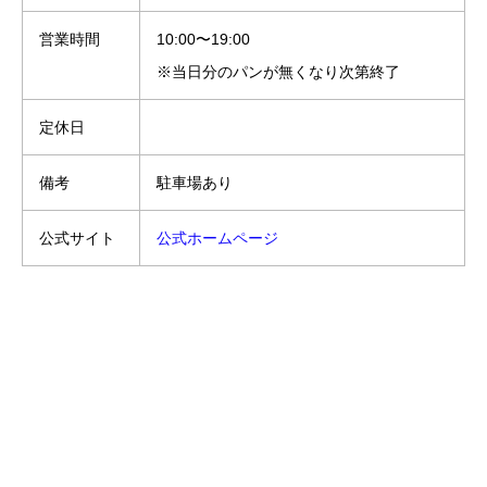
営業時間
10:00〜19:00
※当日分のパンが無くなり次第終了
定休日
備考
駐車場あり
公式サイト
公式ホームページ