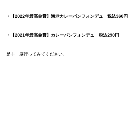
・【2022年最高金賞】海老カレーパンフォンデュ 税込360円
・【2021年最高金賞】カレーパンフォンデュ 税込290円
是非一度行ってみてください。