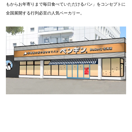
もからお年寄りまで毎日食べていただけるパン」をコンセプトに
全国展開する行列必至の人気ベーカリー。