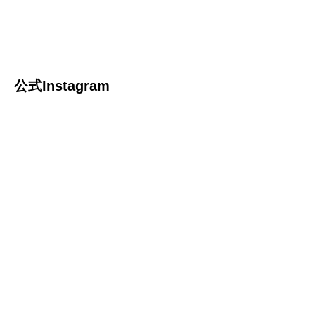
公式Instagram