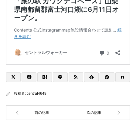
投稿者:
central4649