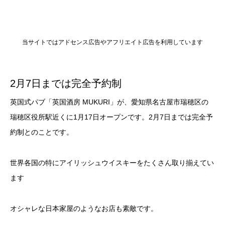
当サイトではアドセンス広告やアフリエイト広告を利用しています
2月7日までは完全予約制
英国式パブ「英国酒房 MUKURI」が、愛知県名古屋市瑞穂区の
瑞穂区役所駅近くに1月17日オープンです。2月7日までは完全予
約制とのことです。
世界各国の特にアイリッシュウイスキーをたくさん取り揃えてい
ます
オシャレな日本家屋のようなお店も素敵です。