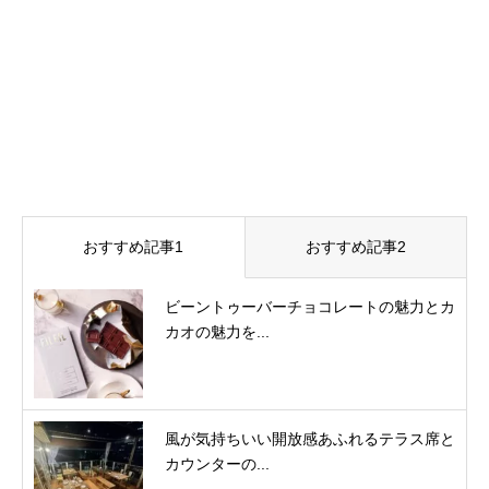
おすすめ記事1
おすすめ記事2
ビーントゥーバーチョコレートの魅力とカ
カオの魅力を...
風が気持ちいい開放感あふれるテラス席と
カウンターの...