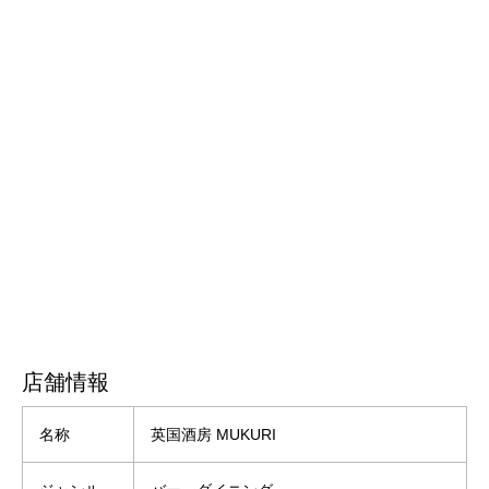
店舗情報
名称
英国酒房 MUKURI