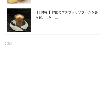
【日本初】韓国でエスプレッソブームを巻
き起こした「...
CM