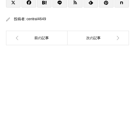
投稿者:
central4649