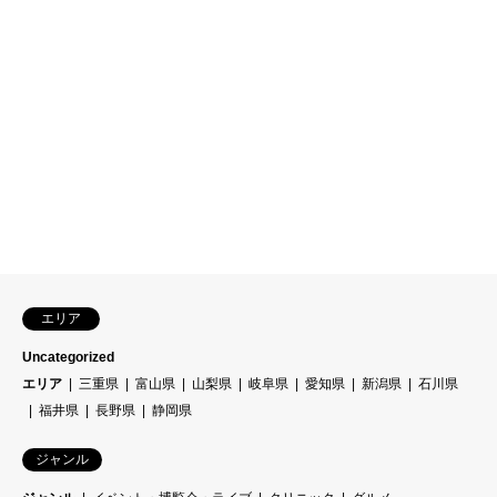
エリア
Uncategorized
エリア
三重県
富山県
山梨県
岐阜県
愛知県
新潟県
石川県
福井県
長野県
静岡県
ジャンル