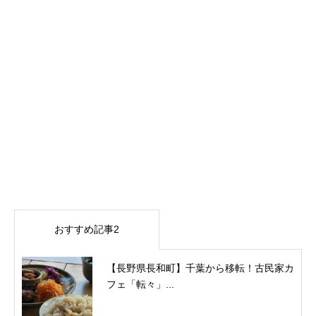
おすすめ記事2
【長野県長和町】千葉から移転！古民家カ
フェ「転々」...