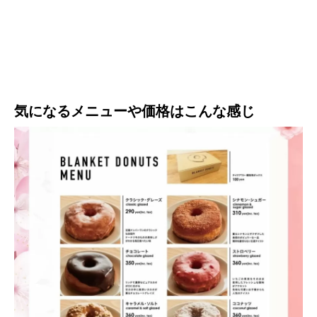
気になるメニューや価格はこんな感じ