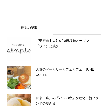
最近の記事
【甲府市中央】8月8日移転オープン！
「ワインと焼き...
人気のベーカリーカフェカフェ「JUNE
COFFE...
岐阜・垂井の「パンの森」が進化！新ブラ
ンドの焼き菓...