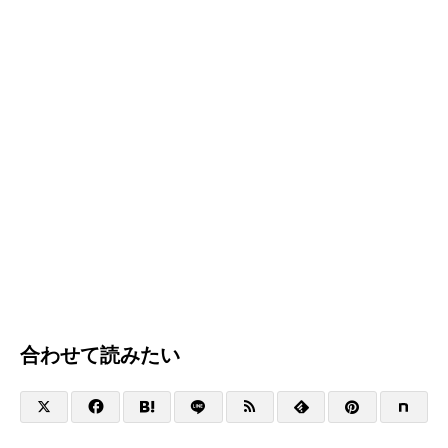
合わせて読みたい