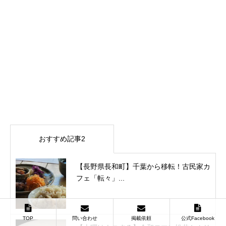
おすすめ記事2
【長野県長和町】千葉から移転！古民家カ
フェ「転々」...
TOP
問い合わせ
掲載依頼
公式Facebook