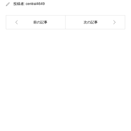
投稿者:
central4649