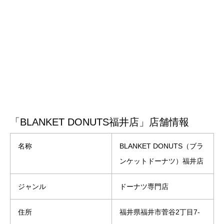
「BLANKET DONUTS福井店」店舗情報
名称
BLANKET DONUTS（ブラ
ンケットドーナツ）福井店
ジャンル
ドーナツ専門店
住所
福井県福井市菅谷2丁目7-