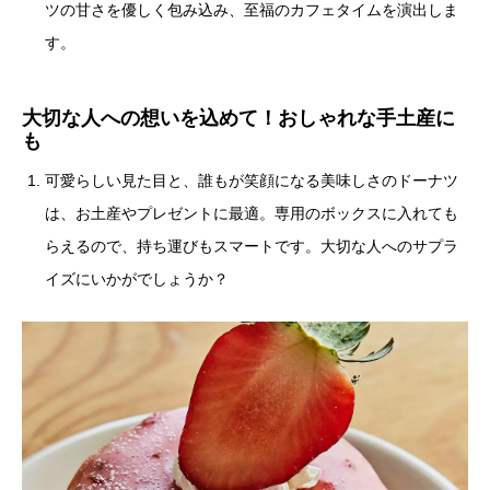
ツの甘さを優しく包み込み、至福のカフェタイムを演出しま
す。
大切な人への想いを込めて！おしゃれな手土産に
も
可愛らしい見た目と、誰もが笑顔になる美味しさのドーナツ
は、お土産やプレゼントに最適。専用のボックスに入れても
らえるので、持ち運びもスマートです。大切な人へのサプラ
イズにいかがでしょうか？