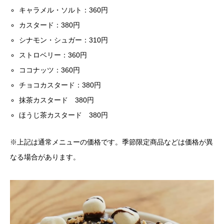
キャラメル・ソルト：360円
カスタード：380円
シナモン・シュガー：310円
ストロベリー：360円
ココナッツ：360円
チョコカスタード：380円
抹茶カスタード 380円
ほうじ茶カスタード 380円
※上記は通常メニューの価格です。季節限定商品などは価格が異
なる場合があります。