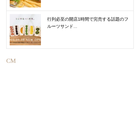
行列必至の開店1時間で完売する話題のフ
ルーツサンド...
CM