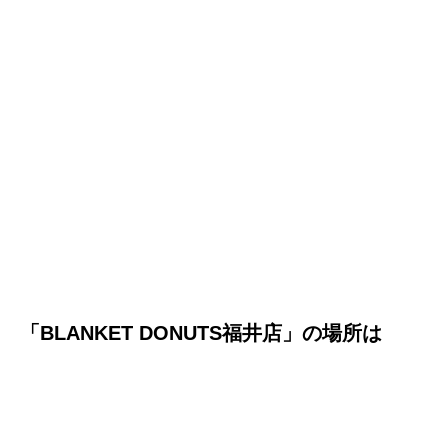
「BLANKET DONUTS福井店」の場所は