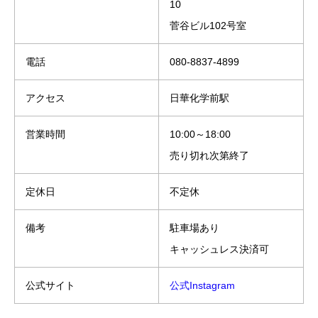
10
菅谷ビル102号室
電話
080-8837-4899
アクセス
日華化学前駅
営業時間
10:00～18:00
売り切れ次第終了
定休日
不定休
備考
駐車場あり
キャッシュレス決済可
公式サイト
公式Instagram