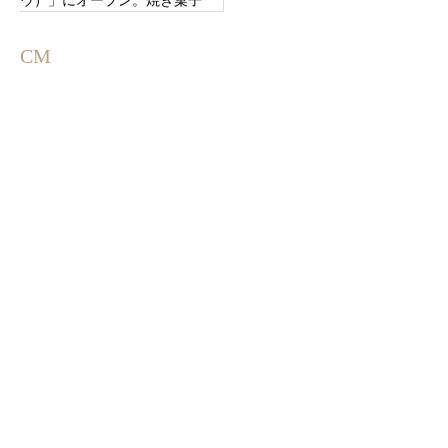
も美味しい。
CM