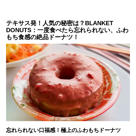
テキサス発！
人気の秘密は？BLANKET
DONUTS：一度食べたら忘れられない、ふわ
もち食感の絶品ドーナツ！
忘れられない口福感！極上のふわもちドーナツ