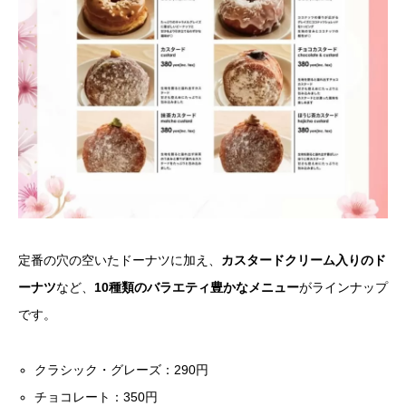
定番の穴の空いたドーナツに加え、
カスタードクリーム入りのド
ーナツ
など、
10種類のバラエティ豊かなメニュー
がラインナップ
です。
クラシック・グレーズ：290円
チョコレート：350円