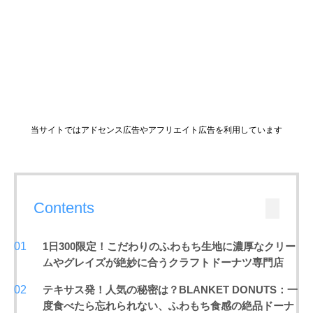
当サイトではアドセンス広告やアフリエイト広告を利用しています
Contents
1日300限定！こだわりのふわもち生地に濃厚なクリー
ムやグレイズが絶妙に合うクラフトドーナツ専門店
テキサス発！
人気の秘密は？BLANKET DONUTS：一
度食べたら忘れられない、ふわもち食感の絶品ドーナ