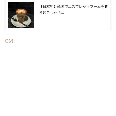
【日本初】韓国でエスプレッソブームを巻
き起こした「...
CM