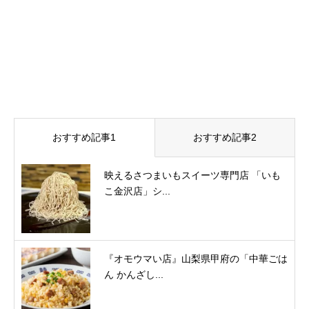
おすすめ記事1
おすすめ記事2
映えるさつまいもスイーツ専門店 「いも
こ金沢店」シ...
『オモウマい店』山梨県甲府の「中華ごは
ん かんざし...