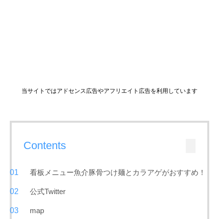
当サイトではアドセンス広告やアフリエイト広告を利用しています
Contents
看板メニュー魚介豚骨つけ麺とカラアゲがおすすめ！
公式Twitter
map