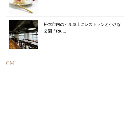
松本市内のビル屋上にレストランと小さな
公園「RK ...
CM