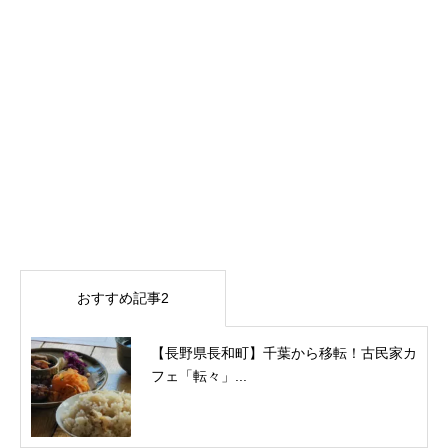
おすすめ記事2
【長野県長和町】千葉から移転！古民家カ
フェ「転々」...