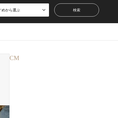
すめから選ぶ
CM