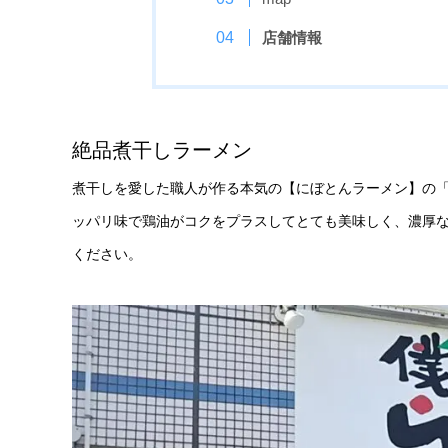
店舗情報
絶品煮干しラーメン
煮干しを愛した職人が作る本気の【にぼとんラーメン】の「
ッパリ味で鶏油がコクをプラスしてとても美味しく、濃厚
ください。