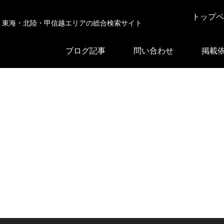
トップペ
東海・北陸・甲信越エリアの総合検索サイト
ブログ記事
問い合わせ
掲載