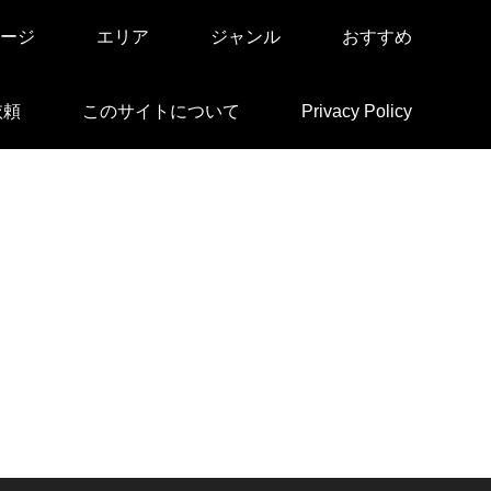
ージ
エリア
ジャンル
おすすめ
依頼
このサイトについて
Privacy Policy