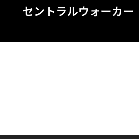
セントラルウォーカー