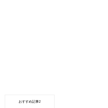
おすすめ記事2