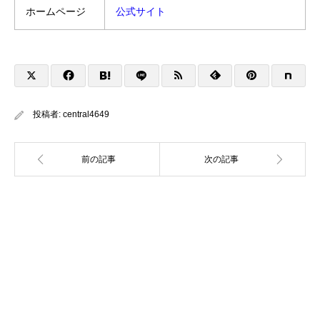
ホームページ
公式サイト
投稿者:
central4649