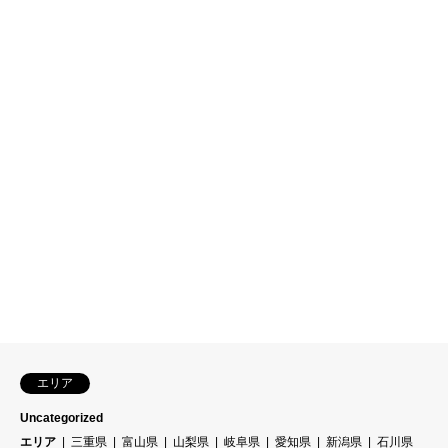
エリア
Uncategorized
エリア
三重県
富山県
山梨県
岐阜県
愛知県
新潟県
石川県