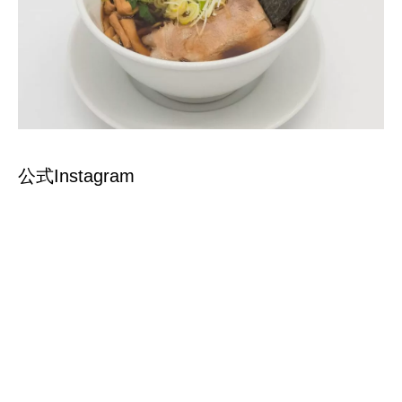
公式Instagram