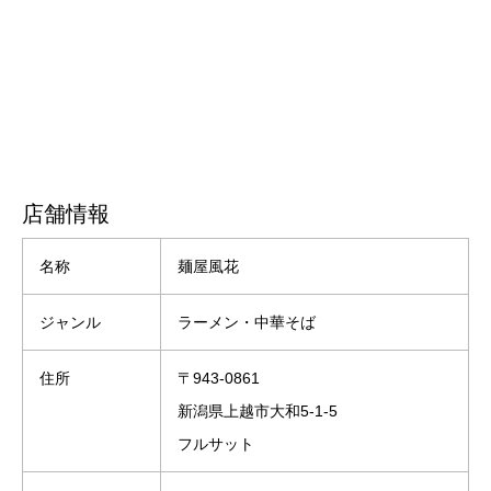
店舗情報
名称
麺屋風花
ジャンル
ラーメン・中華そば
住所
〒943-0861
新潟県上越市大和5-1-5
フルサット