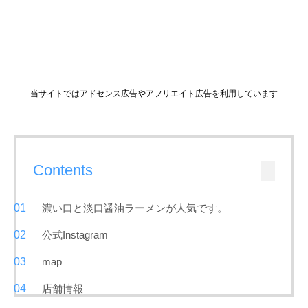
当サイトではアドセンス広告やアフリエイト広告を利用しています
Contents
濃い口と淡口醤油ラーメンが人気です。
公式Instagram
map
店舗情報