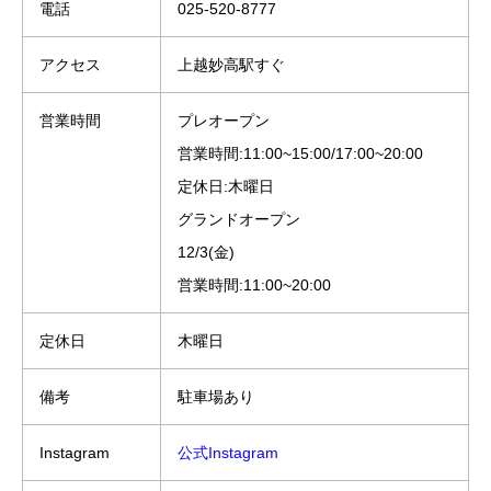
電話
025-520-8777
アクセス
上越妙高駅すぐ
営業時間
プレオープン
営業時間:11:00~15:00/17:00~20:00
定休日:木曜日
グランドオープン
12/3(金)
営業時間:11:00~20:00
定休日
木曜日
備考
駐車場あり
Instagram
公式Instagram