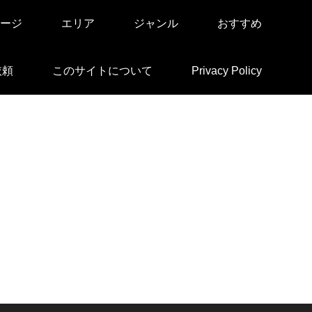
ージ
エリア
ジャンル
おすすめ
依頼
このサイトについて
Privacy Policy