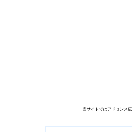
当サイトではアドセンス広