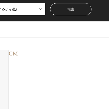
すめから選ぶ
CM