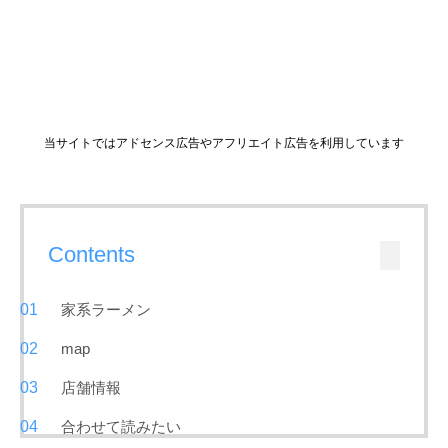
当サイトではアドセンス広告やアフリエイト広告を利用しています
Contents
家系ラーメン
map
店舗情報
合わせて読みたい