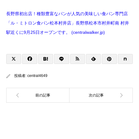
長野県初出店！種類豊富なパンが人気の美味しい食パン専門店
「ル・ミトロン食パン松本村井店」長野県松本市村井町南 村井
駅近くに9月25日オープンです。 (centralwalker.jp)
投稿者:
central4649