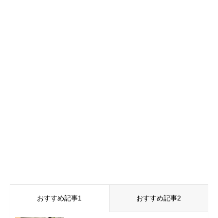
おすすめ記事1
おすすめ記事2