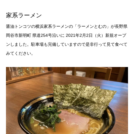
家系ラーメン
醤油トンコツの横浜家系ラーメンの「ラーメンとむの」が長野県
岡谷市新明町 県道254号沿いに 2021年2月2日（火）新規オープ
ンしました。駐車場も完備していますので是非行って見て食べて
みてください。