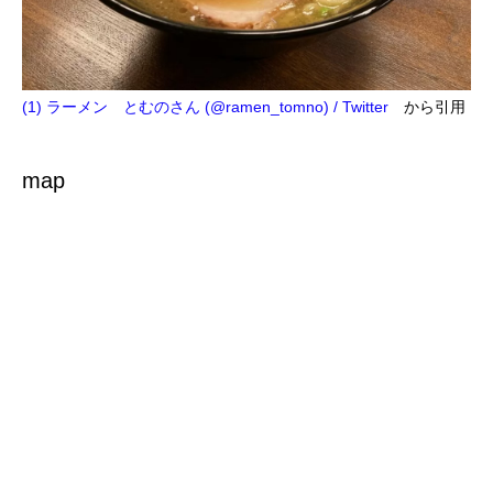
(1) ラーメン とむのさん (@ramen_tomno) / Twitter
から引用
map