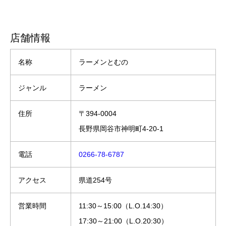
店舗情報
名称
ラーメンとむの
ジャンル
ラーメン
住所
〒394-0004
長野県岡谷市神明町4-20-1
電話
0266-78-6787
アクセス
県道254号
営業時間
11:30～15:00（L.O.14:30）
17:30～21:00（L.O.20:30）