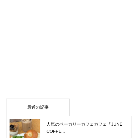
最近の記事
人気のベーカリーカフェカフェ「JUNE
COFFE...