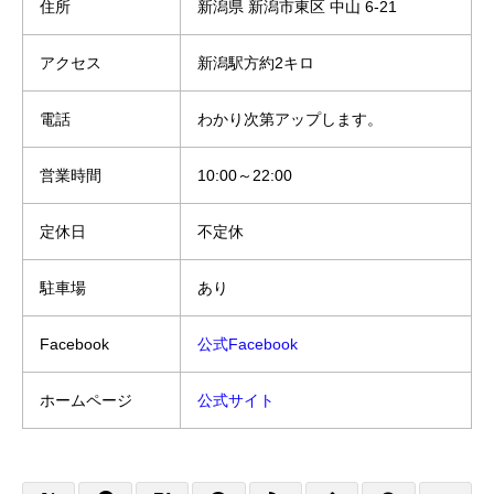
住所
新潟県 新潟市東区 中山 6-21
アクセス
新潟駅方約2キロ
電話
わかり次第アップします。
営業時間
10:00～22:00
定休日
不定休
駐車場
あり
Facebook
公式Facebook
ホームページ
公式サイト