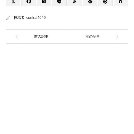
投稿者:
central4649