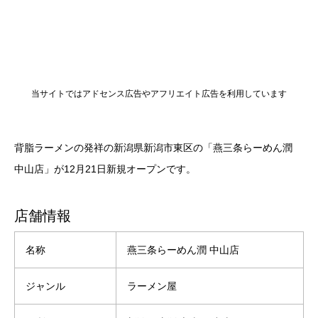
当サイトではアドセンス広告やアフリエイト広告を利用しています
背脂ラーメンの発祥の新潟県新潟市東区の「燕三条らーめん潤
中山店」が12月21日新規オープンです。
店舗情報
名称
燕三条らーめん潤 中山店
ジャンル
ラーメン屋