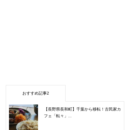
おすすめ記事2
【長野県長和町】千葉から移転！古民家カ
フェ「転々」...