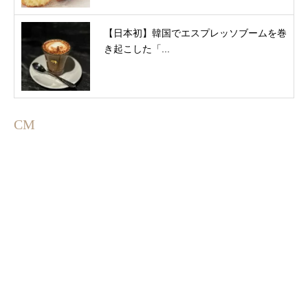
【日本初】韓国でエスプレッソブームを巻
き起こした「...
CM