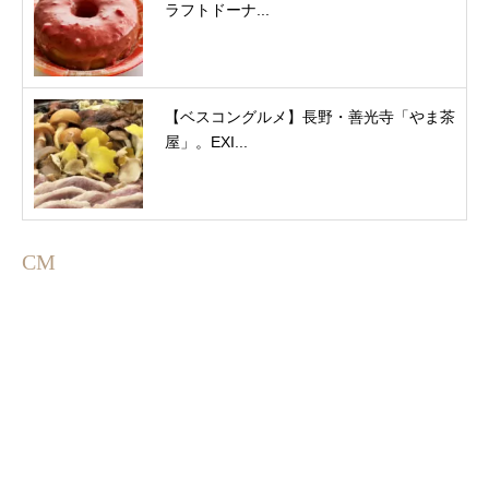
ラフトドーナ...
【ベスコングルメ】長野・善光寺「やま茶
屋」。EXI...
CM