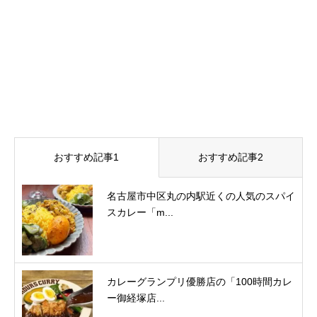
おすすめ記事1
おすすめ記事2
名古屋市中区丸の内駅近くの人気のスパイ
スカレー「m...
カレーグランプリ優勝店の「100時間カレ
ー御経塚店...