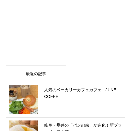
最近の記事
人気のベーカリーカフェカフェ「JUNE
COFFE...
岐阜・垂井の「パンの森」が進化！新ブラ