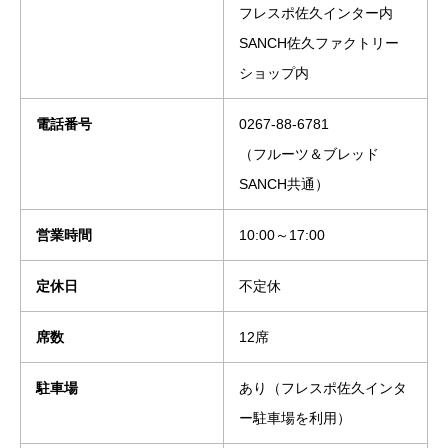
フレスポ佐久インター内
SANCH佐久ファクトリー
ショップ内
電話番号
0267-88-6781
（フルーツ＆ブレッド
SANCH共通）
営業時間
10:00～17:00
定休日
不定休
席数
12席
駐車場
あり（フレスポ佐久インタ
ー駐車場を利用）