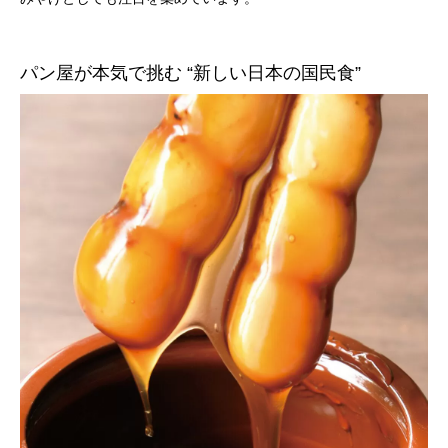
パン屋が本気で挑む “新しい日本の国民食”