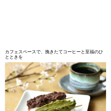
カフェスペースで、挽きたてコーヒーと至福のひ
とときを