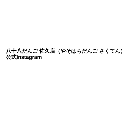
八十八だんご 佐久店（やそはちだんご さくてん）
公式Instagram