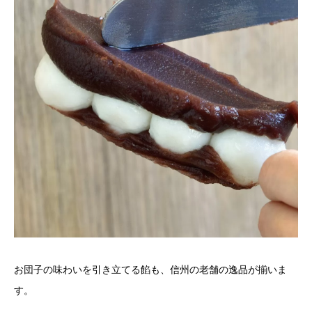
お団子の味わいを引き立てる餡も、信州の老舗の逸品が揃いま
す。