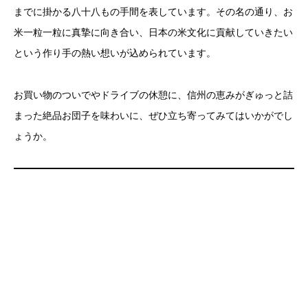
までに掛かる八十八もの手間を表しています。その名の通り、お
米一粒一粒に真摯に向き合い、日本の米文化に貢献していきたい
という作り手の熱い想いが込められています。
お買い物のついでやドライブの休憩に、信州の恵みがぎゅっと詰
まった絶品お団子を味わいに、ぜひ立ち寄ってみてはいかがでし
ょうか。