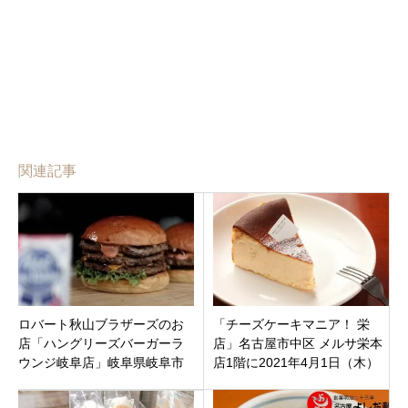
関連記事
ロバート秋山ブラザーズのお
「チーズケーキマニア！ 栄
店「ハングリーズバーガーラ
店」名古屋市中区 メルサ栄本
ウンジ岐阜店」岐阜県岐阜市
店1階に2021年4月1日（木）
オープン