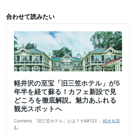
合わせて読みたい