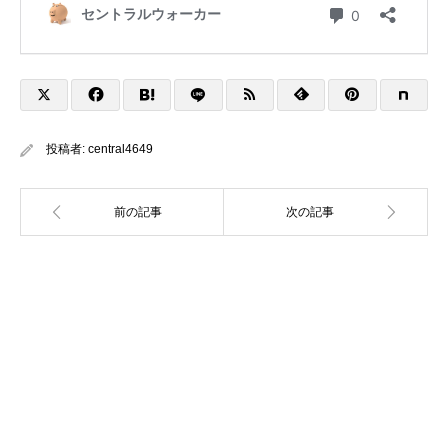
投稿者:
central4649