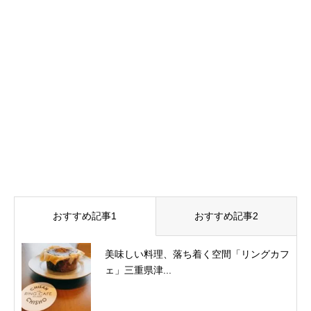
おすすめ記事1
おすすめ記事2
美味しい料理、落ち着く空間「リングカフ
ェ」三重県津...