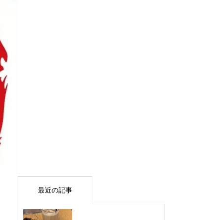
最近の記事