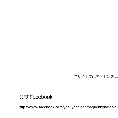
当サイトではアドセンス広
公式Facebook
https://www.facebook.com/yabuyashiogamaguchi/photos/