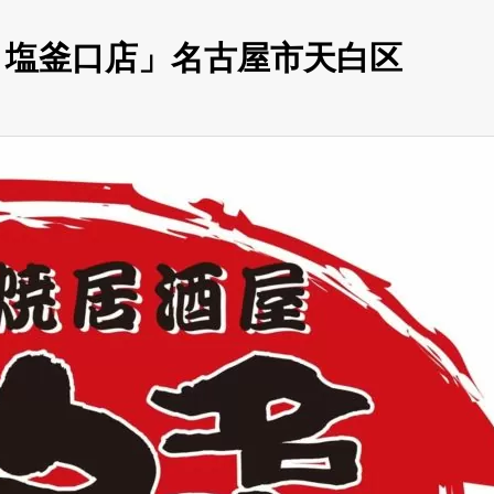
 塩釜口店」名古屋市天白区