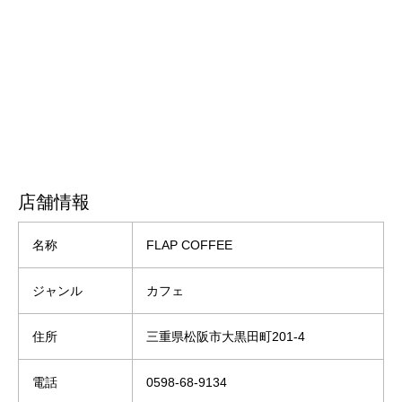
店舗情報
名称
FLAP COFFEE
ジャンル
カフェ
住所
三重県松阪市大黒田町201-4
電話
0598-68-9134