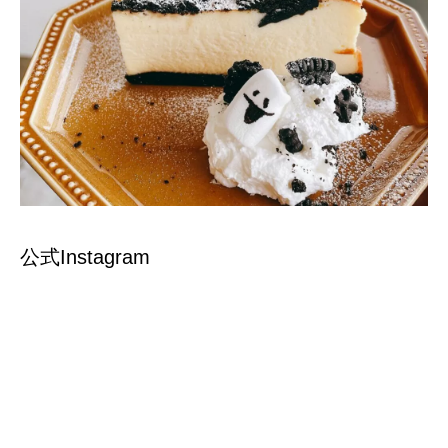
公式Instagram