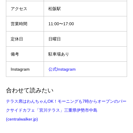
アクセス
松阪駅
営業時間
11:00〜17:00
定休日
日曜日
備考
駐車場あり
Instagram
公式Instagram
合わせて読みたい
テラス席はわんちゃんOK！モーニングも7時からオープンのパー
クサイドカフェ「宮川テラス」三重県伊勢市中島
(centralwalker.jp)