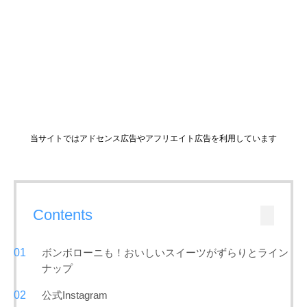
当サイトではアドセンス広告やアフリエイト広告を利用しています
Contents
ボンボローニも！おいしいスイーツがずらりとライン
ナップ
公式Instagram