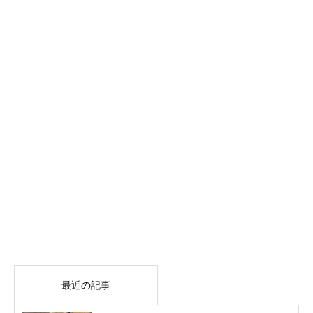
最近の記事