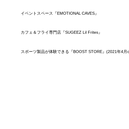
イベントスペース『EMOTIONAL CAVES』
カフェ＆フライ専門店『SUGEEZ Lil Frites』
スポーツ製品が体験できる『BOOST STORE』(2021年4月o