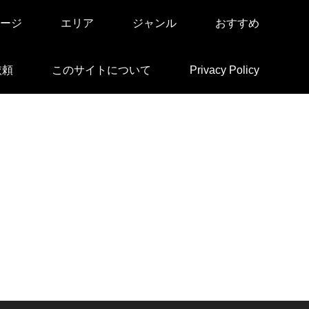
ージ
エリア
ジャンル
おすすめ
依頼
このサイトについて
Privacy Policy