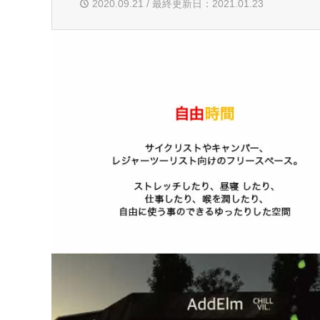
2020.09.21 / 最終更新日：2021.01.23