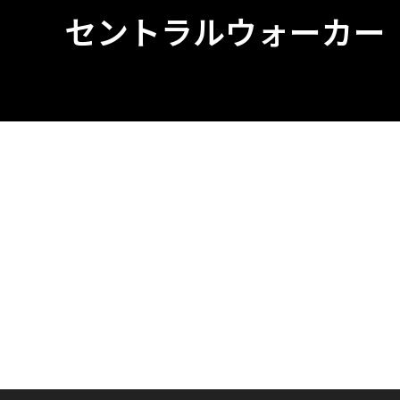
セントラルウォーカー