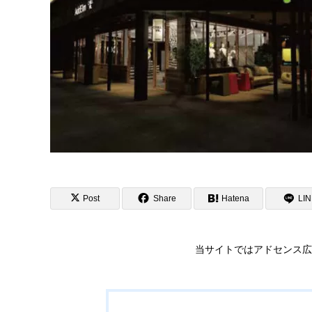
Post
Share
Hatena
LI
当サイトではアドセンス広