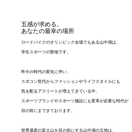
五感が求める。
あなたの最幸の場所
ロードバイクのオリンピック会場でもある山中湖は、
学生スポーツの聖地です。
昨今の時代の変化に伴い、
スポコン世代からファッションやライフスタイルにも
気を配るアスリートが増えてきている中、
スポーツブランドやスポーツ施設にも変革が必要な時代が
目の前にまできております。
世界遺産の富士山を目の前にする山中湖の立地は、