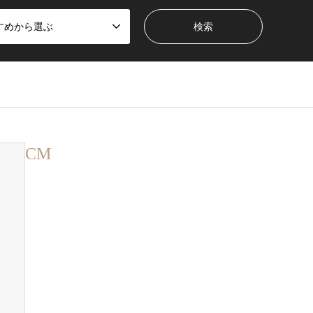
すめから選ぶ
CM