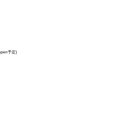
pen予定)