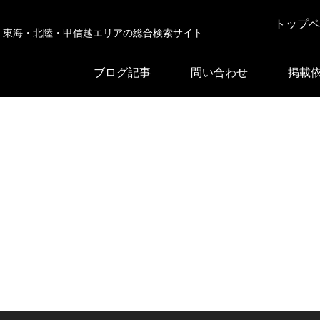
トップペ
東海・北陸・甲信越エリアの総合検索サイト
ブログ記事
問い合わせ
掲載