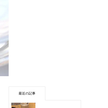
最近の記事