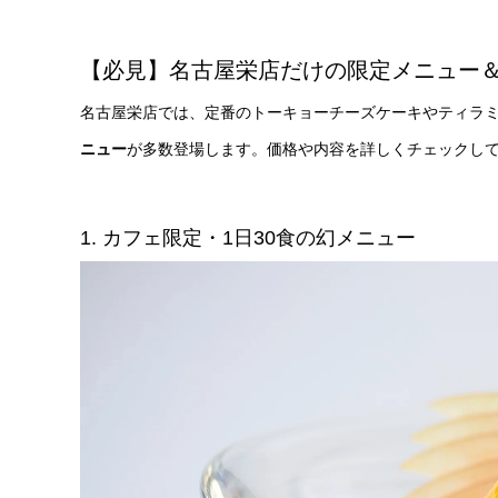
【必見】名古屋栄店だけの限定メニュー
名古屋栄店では、定番のトーキョーチーズケーキやティラ
ニュー
が多数登場します。価格や内容を詳しくチェックし
1. カフェ限定・1日30食の幻メニュー