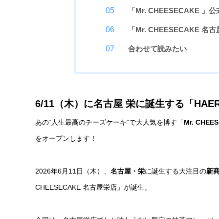
「Mr. CHEESECAKE 」公式
「Mr. CHEESECAKE 
合わせて読みたい
6/11（木）に名古屋 栄に誕生する「H
あの“人生最高のチーズケーキ”で大人気を博す「
Mr. CH
をオープンします！
2026年6月11日（木）、
名古屋・栄
に誕生する大注目の
新商
CHEESECAKE 名古屋栄店」が誕生。