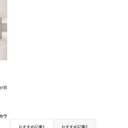
駅や羽
カウ
おすすめ記事1
おすすめ記事2