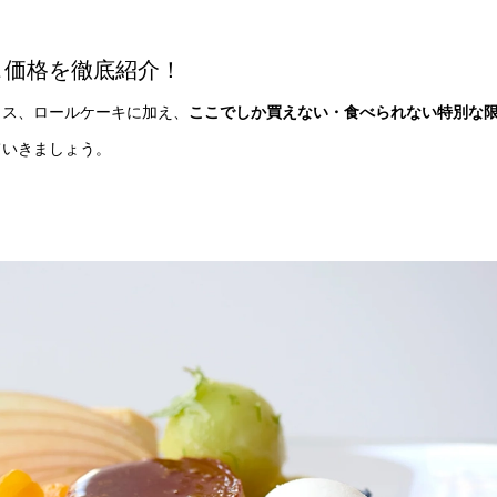
＆価格を徹底紹介！
ミス、ロールケーキに加え、
ここでしか買えない・食べられない特別な
ていきましょう。