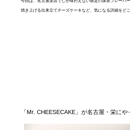
今回は、名古屋栄店でしか味わえない限定の抹茶フレーバ
焼き上げる出来立てチーズケーキなど、気になる詳細をど
「Mr. CHEESECAKE」が名古屋・栄に