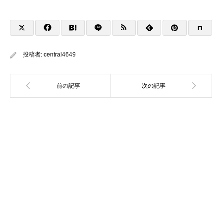
投稿者:
central4649