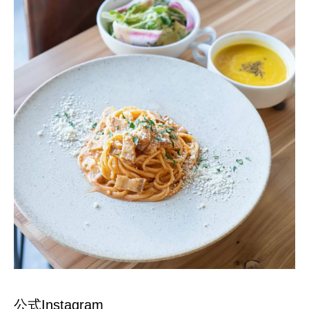
公式Instagram