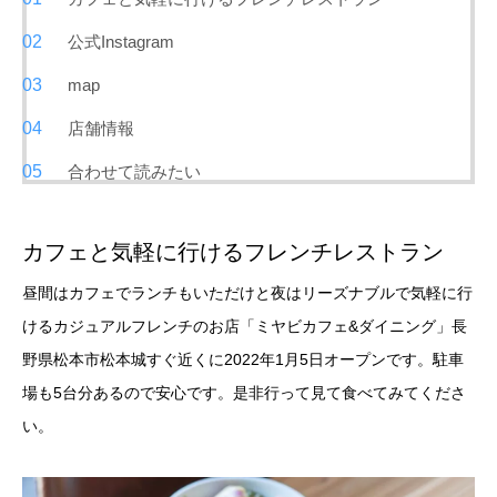
公式Instagram
map
店舗情報
合わせて読みたい
カフェと気軽に行けるフレンチレストラン
昼間はカフェでランチもいただけと夜はリーズナブルで気軽に行
けるカジュアルフレンチのお店「ミヤビカフェ&ダイニング」長
野県松本市松本城すぐ近くに2022年1月5日オープンです。駐車
場も5台分あるので安心です。是非行って見て食べてみてくださ
い。