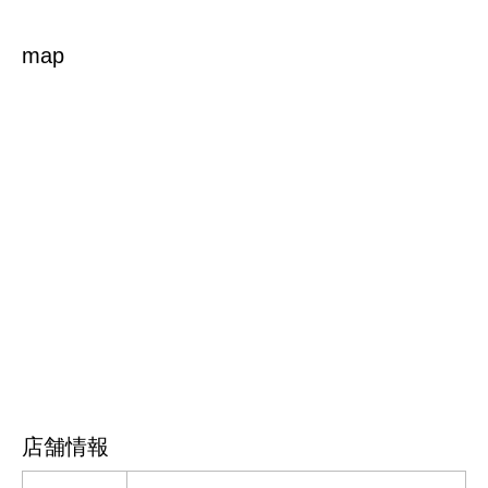
map
店舗情報