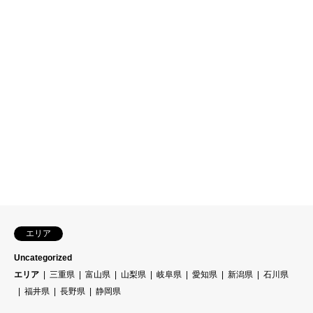
エリア
Uncategorized
エリア
三重県
富山県
山梨県
岐阜県
愛知県
新潟県
石川県
福井県
長野県
静岡県