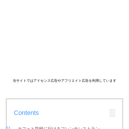
当サイトではアドセンス広告やアフリエイト広告を利用しています
Contents
カフェと気軽に行けるフレンチレストラン