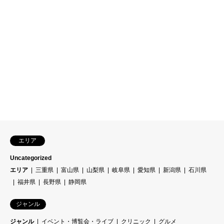
エリア
Uncategorized
エリア
三重県
富山県
山梨県
岐阜県
愛知県
新潟県
石川県
福井県
長野県
静岡県
ジャンル
ジャンル
イベント・博覧会・ライブ
クリニック
グルメ