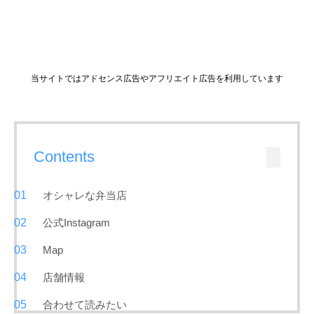
当サイトではアドセンス広告やアフリエイト広告を利用しています
Contents
オシャレな弁当店
公式Instagram
Map
店舗情報
合わせて読みたい