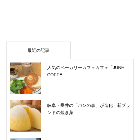
最近の記事
人気のベーカリーカフェカフェ「JUNE
COFFE...
岐阜・垂井の「パンの森」が進化！新ブラ
ンドの焼き菓...