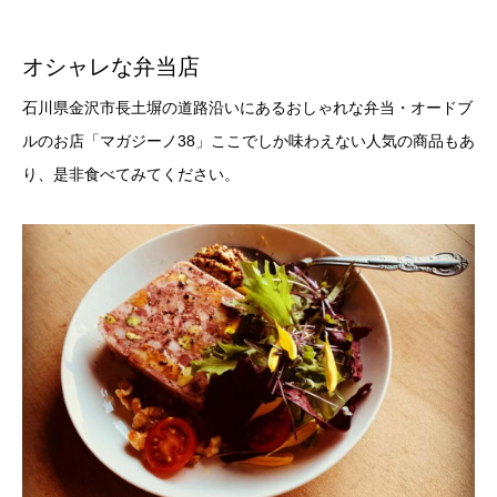
オシャレな弁当店
石川県金沢市長土塀の道路沿いにあるおしゃれな弁当・オードブ
ルのお店「マガジーノ38」ここでしか味わえない人気の商品もあ
り、是非食べてみてください。