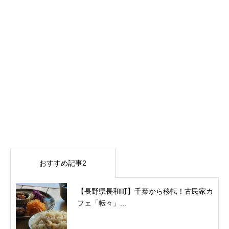
おすすめ記事2
【長野県長和町】千葉から移転！古民家カ
フェ「転々」...