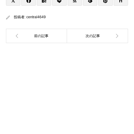
投稿者:
central4649