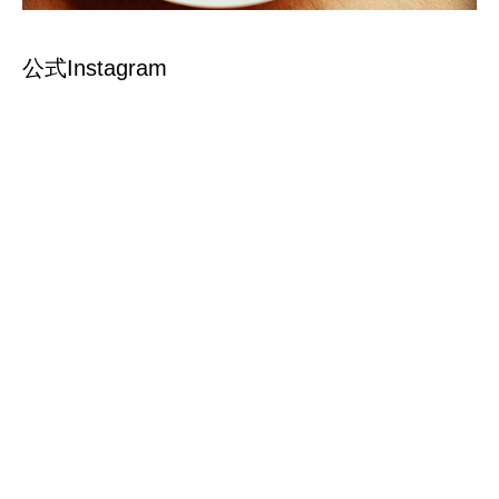
公式Instagram