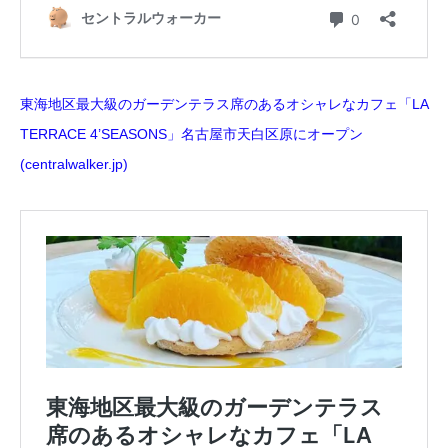
東海地区最大級のガーデンテラス席のあるオシャレなカフェ「LA
TERRACE 4’SEASONS」名古屋市天白区原にオープン
(centralwalker.jp)