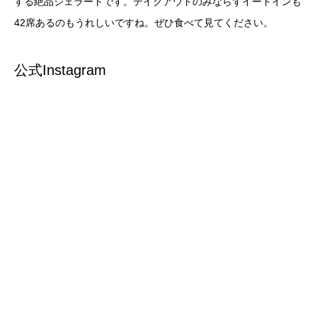
する絶品ジェラートです。テイクアウトのみならずイートインも
42席あるのもうれしいですね。ぜひ食べて見てください。
公式Instagram