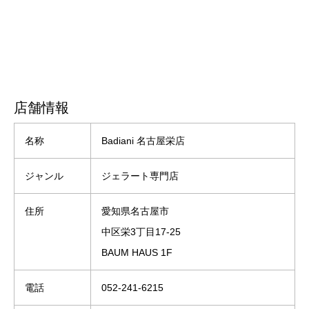
店舗情報
名称
Badiani 名古屋栄店
ジャンル
ジェラート専門店
住所
愛知県名古屋市
中区栄3丁目17-25
BAUM HAUS 1F
電話
052-241-6215