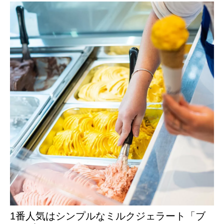
1番人気はシンプルなミルクジェラート「ブ