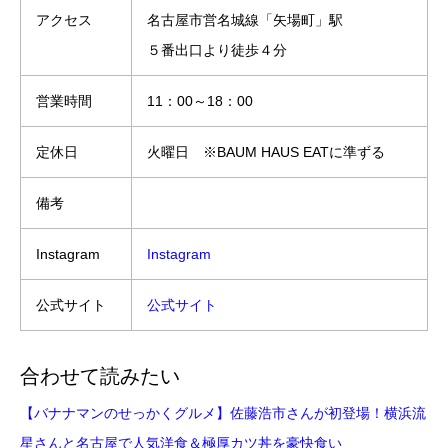
アクセス
名古屋市営名城線「矢場町」駅
５番出口より徒歩４分
営業時間
11：00～18：00
定休日
火曜日 ※BAUM HAUS EATに準ずる
備考
Instagram
Instagram
公式サイト
公式サイト
合わせて読みたい
【バナナマンのせっかくグルメ】佐藤浩市さんが初登場！横浜流
星さんと名古屋で人気洋食＆極厚カツ丼を豪快食い