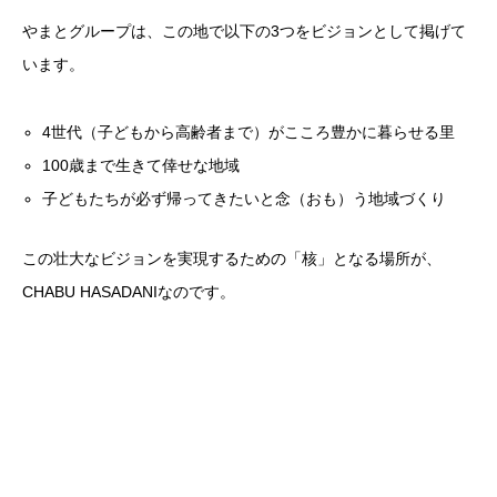
やまとグループは、この地で以下の3つをビジョンとして掲げて
います。
4世代（子どもから高齢者まで）がこころ豊かに暮らせる里
100歳まで生きて倖せな地域
子どもたちが必ず帰ってきたいと念（おも）う地域づくり
この壮大なビジョンを実現するための「核」となる場所が、
CHABU HASADANIなのです。