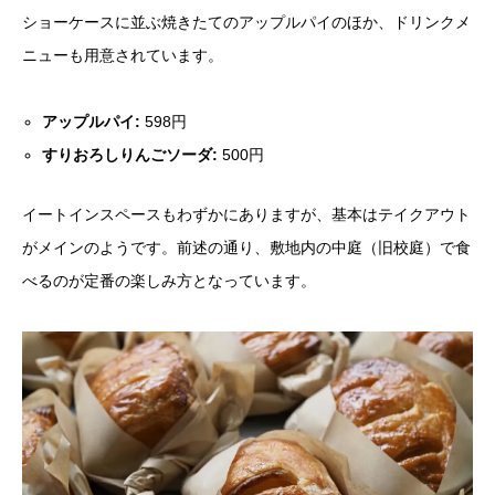
ショーケースに並ぶ焼きたてのアップルパイのほか、ドリンクメ
ニューも用意されています。
アップルパイ:
598円
すりおろしりんごソーダ:
500円
イートインスペースもわずかにありますが、基本はテイクアウト
がメインのようです。前述の通り、敷地内の中庭（旧校庭）で食
べるのが定番の楽しみ方となっています。