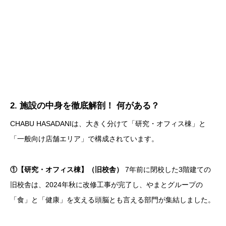
2. 施設の中身を徹底解剖！ 何がある？
CHABU HASADANIは、大きく分けて「研究・オフィス棟」と
「一般向け店舗エリア」で構成されています。
①【研究・オフィス棟】（旧校舎）
7年前に閉校した3階建ての
旧校舎は、2024年秋に改修工事が完了し、やまとグループの
「食」と「健康」を支える頭脳とも言える部門が集結しました。