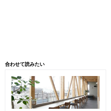
合わせて読みたい