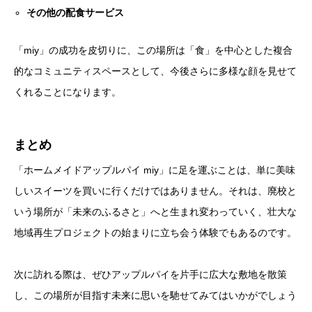
その他の配食サービス
「miy」の成功を皮切りに、この場所は「食」を中心とした複合
的なコミュニティスペースとして、今後さらに多様な顔を見せて
くれることになります。
まとめ
「ホームメイドアップルパイ miy」に足を運ぶことは、単に美味
しいスイーツを買いに行くだけではありません。それは、廃校と
いう場所が「未来のふるさと」へと生まれ変わっていく、壮大な
地域再生プロジェクトの始まりに立ち会う体験でもあるのです。
次に訪れる際は、ぜひアップルパイを片手に広大な敷地を散策
し、この場所が目指す未来に思いを馳せてみてはいかがでしょう