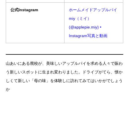
公式Instagram
ホームメイドアップルパイ
miy（ミイ）
(@applepie.miy) •
Instagram写真と動画
山あいにある廃校が、美味しいアップルパイを求める人々で賑わ
う新しいスポットに生まれ変わりました。ドライブがてら、懐か
しくて新しい「母の味」を体験しに訪れてみてはいかがでしょう
か