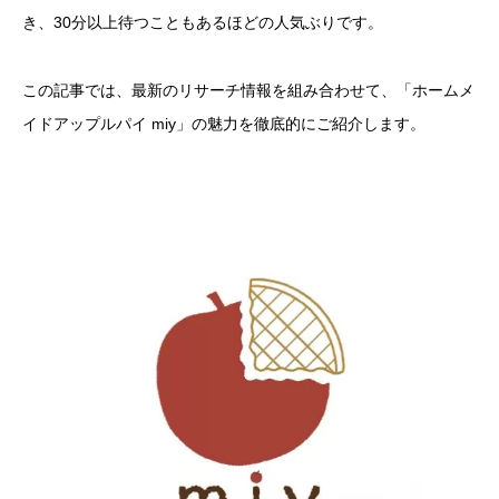
き、30分以上待つこともあるほどの人気ぶりです。
この記事では、最新のリサーチ情報を組み合わせて、「ホームメ
イドアップルパイ miy」の魅力を徹底的にご紹介します。