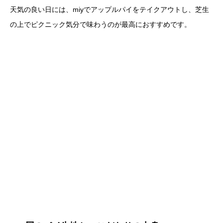
天気の良い日には、miyでアップルパイをテイクアウトし、芝生
の上でピクニック気分で味わうのが最高におすすめです。