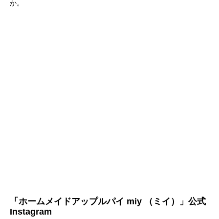
か。
「ホームメイドアップルパイ miy （ミイ）」公式
Instagram