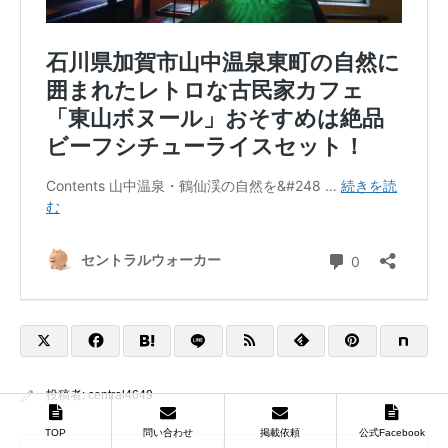
投稿者:
central4649
TOP
問い合わせ
掲載依頼
公式Facebook