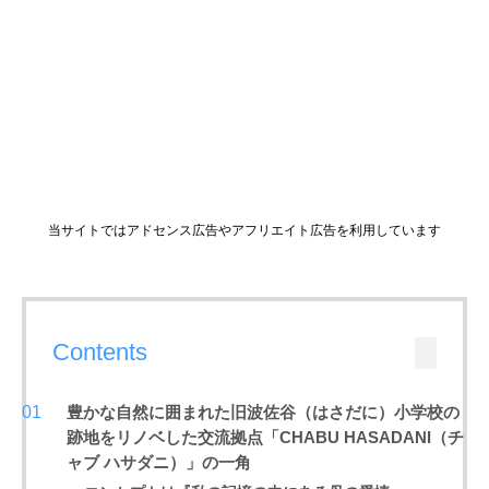
当サイトではアドセンス広告やアフリエイト広告を利用しています
Contents
豊かな自然に囲まれた旧波佐谷（はさだに）小学校の
跡地をリノベした交流拠点「CHABU HASADANI（チ
ャブ ハサダニ）」の一角