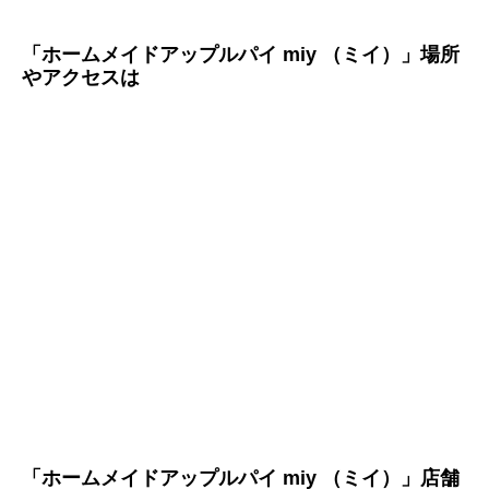
「ホームメイドアップルパイ miy （ミイ）」場所
やアクセスは
「ホームメイドアップルパイ miy （ミイ）」店舗