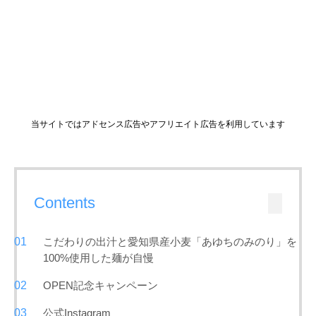
当サイトではアドセンス広告やアフリエイト広告を利用しています
Contents
こだわりの出汁と愛知県産小麦「あゆちのみのり」を
100%使用した麺が自慢
OPEN記念キャンペーン
公式Instagram