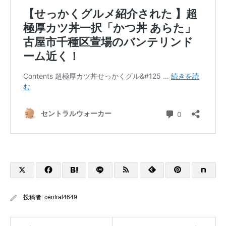
投稿者:
central4649