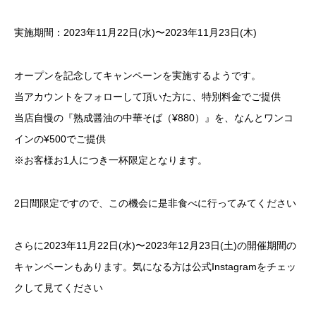
実施期間：2023年11月22日(水)〜2023年11月23日(木)
オープンを記念してキャンペーンを実施するようです。
当アカウントをフォローして頂いた方に、特別料金でご提供
当店自慢の『熟成醤油の中華そば（¥880）』を、なんとワンコ
インの¥500でご提供
※お客様お1人につき一杯限定となります。
2日間限定ですので、この機会に是非食べに行ってみてください
さらに2023年11月22日(水)〜2023年12月23日(土)の開催期間の
キャンペーンもあります。気になる方は公式Instagramをチェッ
クして見てください