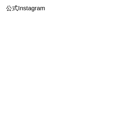
公式Instagram