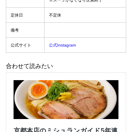
※スープがなくなり次第終了
定休日
不定休
備考
公式サイト
公式Instagram
合わせて読みたい