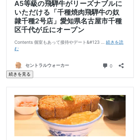
続きを見る