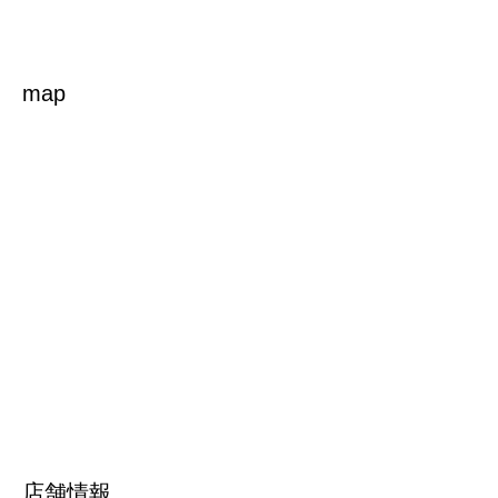
map
店舗情報