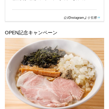
公式Instagramより引用
OPEN記念キャンペーン