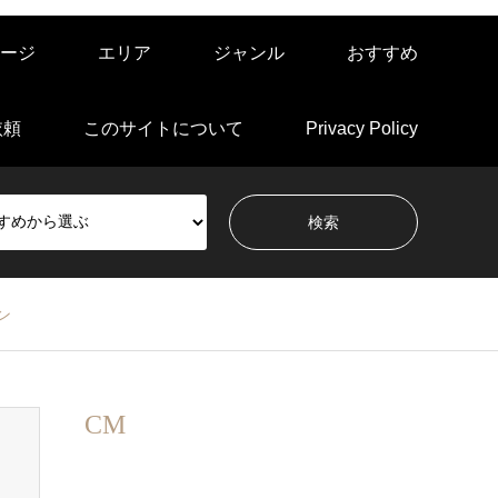
ージ
エリア
ジャンル
おすすめ
依頼
このサイトについて
Privacy Policy
ン
CM