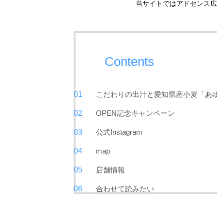
当サイトではアドセンス広
Contents
こだわりの出汁と愛知県産小麦「あゆ
OPEN記念キャンペーン
公式Instagram
map
店舗情報
合わせて読みたい