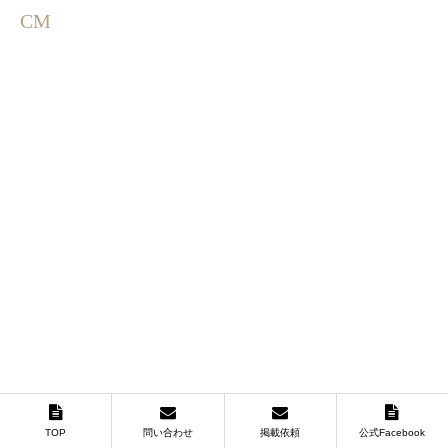
CM
TOP
問い合わせ
掲載依頼
公式Facebook