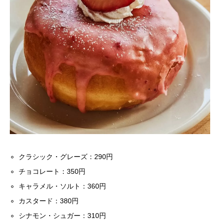
クラシック・グレーズ：290円
チョコレート：350円
キャラメル・ソルト：360円
カスタード：380円
シナモン・シュガー：310円