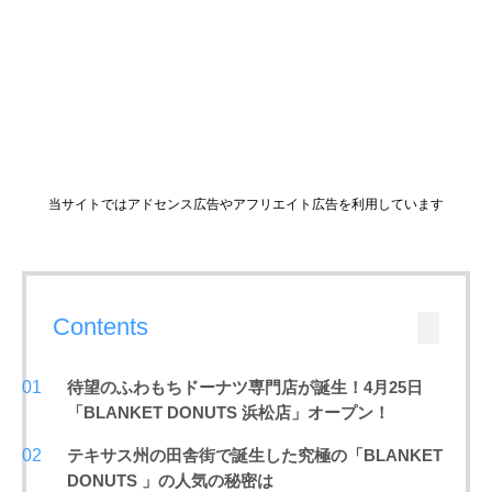
当サイトではアドセンス広告やアフリエイト広告を利用しています
Contents
待望のふわもちドーナツ専門店が誕生！4月25日
「BLANKET DONUTS 浜松店」オープン！
テキサス州の田舎街で誕生した究極の「BLANKET
DONUTS 」の人気の秘密は