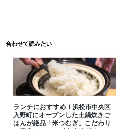
合わせて読みたい