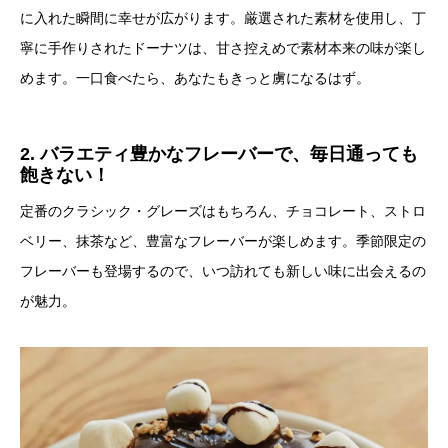
に入れた瞬間に幸せが広がります。厳選された素材を使用し、丁
寧に手作りされたドーナツは、甘さ控えめで素材本来の味が楽し
めます。一口食べたら、あなたもきっと虜になるはず。
2. バラエティ豊かなフレーバーで、毎日通っても
飽きない！
定番のクラシック・グレーズはもちろん、チョコレート、ストロ
ベリー、抹茶など、豊富なフレーバーが楽しめます。季節限定の
フレーバーも登場するので、いつ訪れても新しい味に出会えるの
が魅力。