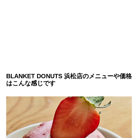
BLANKET DONUTS 浜松店のメニューや価格
はこんな感じです