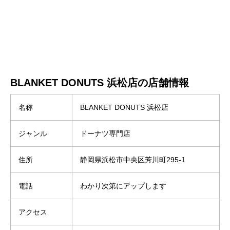
BLANKET DONUTS 浜松店の店舗情報
名称
BLANKET DONUTS 浜松店
ジャンル
ドーナツ専門店
住所
静岡県浜松市中央区芳川町295-1
電話
わかり次第にアップします
アクセス