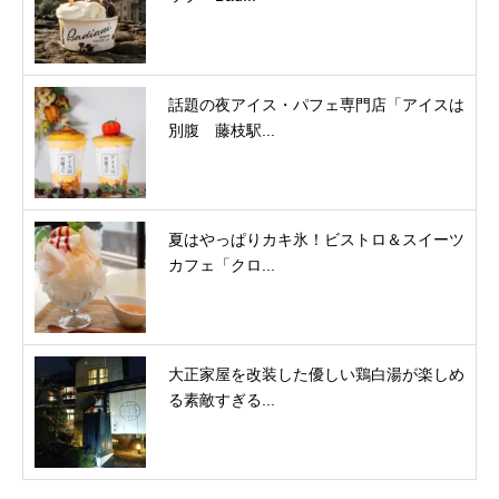
話題の夜アイス・パフェ専門店「アイスは
別腹 藤枝駅...
夏はやっぱりカキ氷！ビストロ＆スイーツ
カフェ「クロ...
大正家屋を改装した優しい鶏白湯が楽しめ
る素敵すぎる...