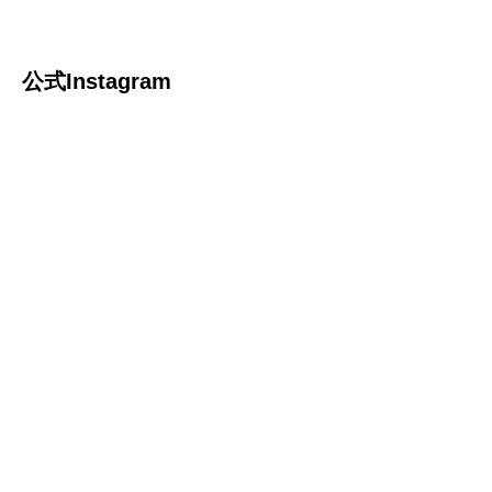
公式Instagram