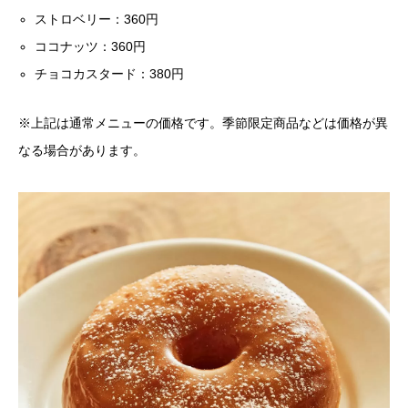
ストロベリー：360円
ココナッツ：360円
チョコカスタード：380円
※上記は通常メニューの価格です。季節限定商品などは価格が異
なる場合があります。