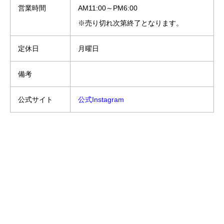
営業時間
AM11:00～PM6:00
※売り切れ次第終了となります。
定休日
月曜日
備考
公式サイト
公式Instagram