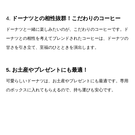
4.
ドーナツとの相性抜群！こだわりのコーヒー
ドーナツと一緒に楽しみたいのが、こだわりのコーヒーです。ド
ーナツとの相性を考えてブレンドされたコーヒーは、ドーナツの
甘さを引き立て、至福のひとときを演出します。
5. お土産やプレゼントにも最適！
可愛らしいドーナツは、お土産やプレゼントにも最適です。専用
のボックスに入れてもらえるので、持ち運びも安心です。