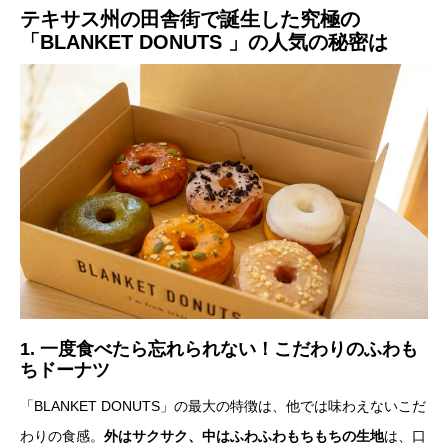
テキサス州の田舎街で誕生した究極の
「BLANKET DONUTS 」の人気の秘密は
1. 一度食べたら忘れられない！こだわりのふわも
ちドーナツ
「BLANKET DONUTS」の最大の特徴は、他では味わえないこだ
わりの食感。
外はサクサク、中はふわふわもちもちの生地
は、口