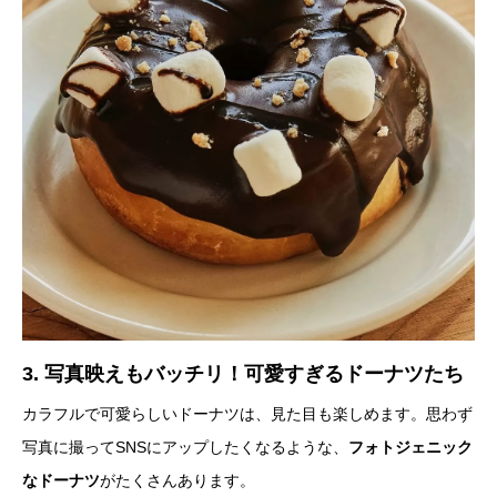
3. 写真映えもバッチリ！可愛すぎるドーナツたち
カラフルで可愛らしいドーナツは、見た目も楽しめます。思わず
写真に撮ってSNSにアップしたくなるような、
フォトジェニック
なドーナツ
がたくさんあります。