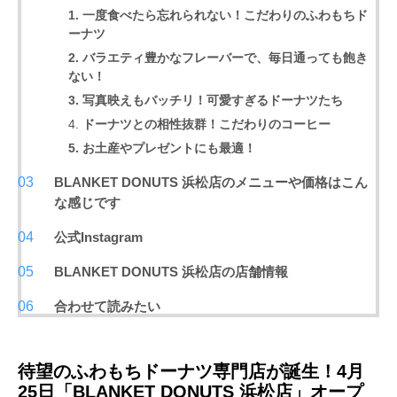
1. 一度食べたら忘れられない！こだわりのふわもちド
ーナツ
2. バラエティ豊かなフレーバーで、毎日通っても飽き
ない！
3. 写真映えもバッチリ！可愛すぎるドーナツたち
4.
ドーナツとの相性抜群！こだわりのコーヒー
5. お土産やプレゼントにも最適！
BLANKET DONUTS 浜松店のメニューや価格はこん
な感じです
公式Instagram
BLANKET DONUTS 浜松店の店舗情報
合わせて読みたい
待望のふわもちドーナツ専門店が誕生！4月
25日「BLANKET DONUTS 浜松店」オープ