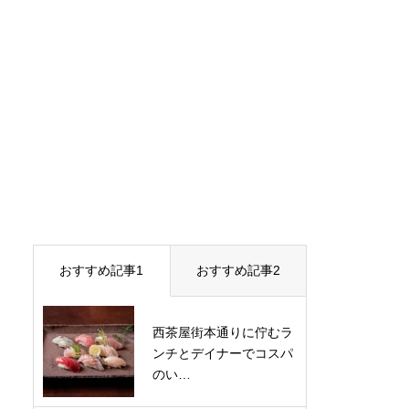
おすすめ記事1
おすすめ記事2
西茶屋街本通りに佇むラ
ンチとデイナーでコスパ
のい…