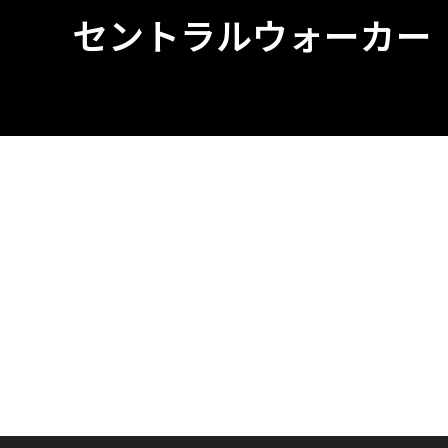
セントラルウォーカー