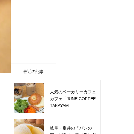
最近の記事
人気のベーカリーカフェ
カフェ「JUNE COFFEE
TAKAYAM…
岐阜・垂井の「パンの