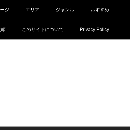
ージ
エリア
ジャンル
おすすめ
依頼
このサイトについて
Privacy Policy