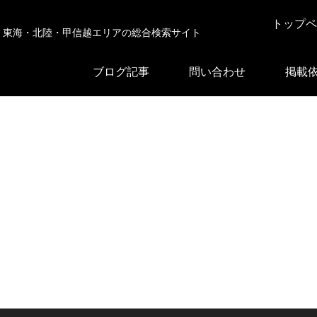
トップペ
東海・北陸・甲信越エリアの総合検索サイト
ブログ記事
問い合わせ
掲載