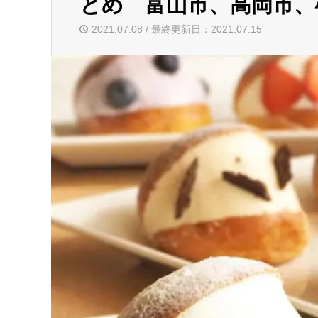
とめ 富山市、高岡市、
2021.07.08 / 最終更新日：2021.07.15