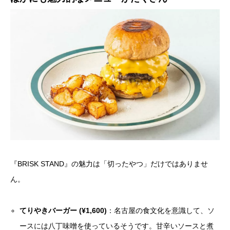
『BRISK STAND』の魅力は「切ったやつ」だけではありませ
ん。
てりやきバーガー (¥1,600)
：名古屋の食文化を意識して、ソ
ースには八丁味噌を使っているそうです。甘辛いソースと煮