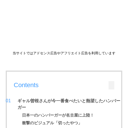
当サイトではアドセンス広告やアフリエイト広告を利用しています
Contents
ギャル曽根さんが今一番食べたいと熱望したハンバー
ガー
日本一のハンバーガーが名古屋に上陸！
衝撃のビジュアル「切ったやつ」