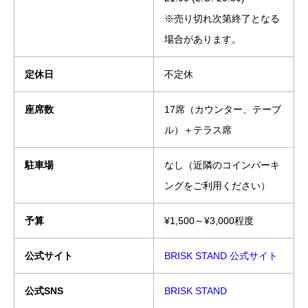
※売り切れ次第終了となる
場合があります。
定休日
不定休
座席数
17席（カウンター、テーブ
ル）＋テラス席
駐車場
なし（近隣のコインパーキ
ングをご利用ください）
予算
¥1,500～¥3,000程度
公式サイト
BRISK STAND 公式サイト
公式SNS
BRISK STAND