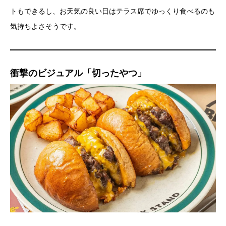
トもできるし、お天気の良い日はテラス席でゆっくり食べるのも
気持ちよさそうです。
衝撃のビジュアル「切ったやつ」