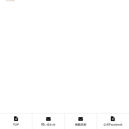
TOP
問い合わせ
掲載依頼
公式Facebook