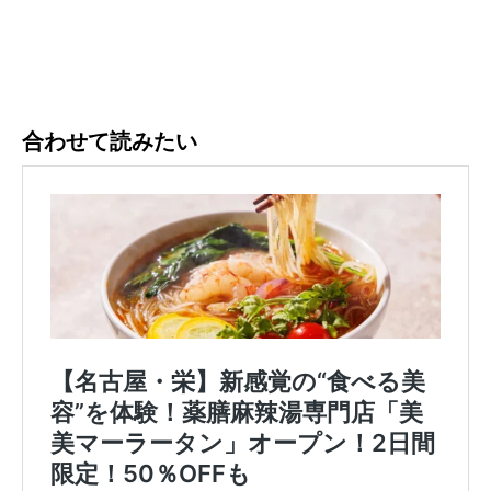
合わせて読みたい