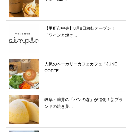
【甲府市中央】8月8日移転オープン！
「ワインと焼き...
人気のベーカリーカフェカフェ「JUNE
COFFE...
岐阜・垂井の「パンの森」が進化！新ブラ
ンドの焼き菓...