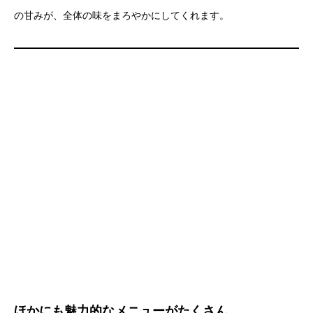
の甘みが、全体の味をまろやかにしてくれます。
ほかにも魅力的なメニューがたくさん