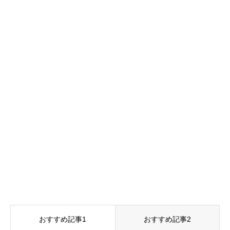
おすすめ記事1
おすすめ記事2