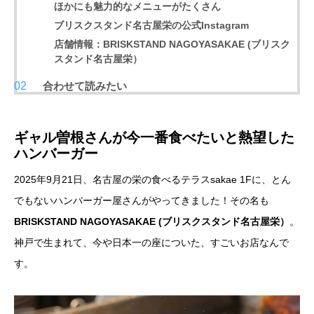
ほかにも魅力的なメニューがたくさん
ブリスクスタンド名古屋栄の公式Instagram
店舗情報：BRISKSTAND NAGOYASAKAE (ブリスク
スタンド名古屋栄）
合わせて読みたい
ギャル曽根さんが今一番食べたいと熱望した
ハンバーガー
2025年9月21日、名古屋の栄の食べるテラスsakae 1Fに、とん
でもないハンバーガー屋さんがやってきました！その名も
BRISKSTAND NAGOYASAKAE (ブリスクスタンド名古屋栄）
。
神戸で生まれて、今や日本一の座についた、すごいお店なんで
す。