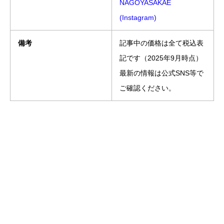
NAGOYASAKAE
(Instagram)
備考
記事中の価格は全て税込表
記です（2025年9月時点）
最新の情報は公式SNS等で
ご確認ください。