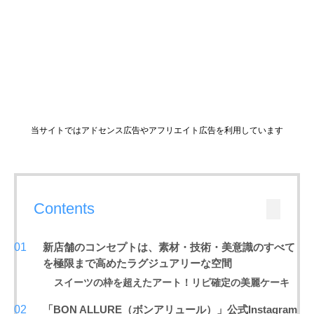
当サイトではアドセンス広告やアフリエイト広告を利用しています
Contents
新店舗のコンセプトは、素材・技術・美意識のすべて
を極限まで高めたラグジュアリーな空間
スイーツの枠を超えたアート！リピ確定の美麗ケーキ
「BON ALLURE（ボンアリュール）」公式Instagram