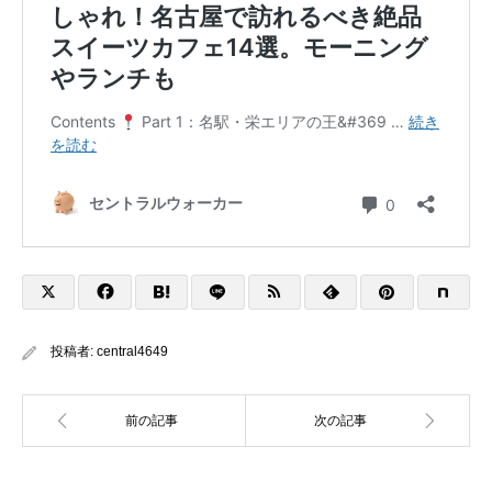
投稿者:
central4649