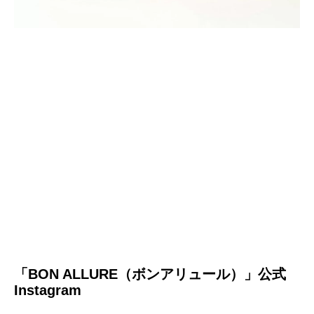
「BON ALLURE（ボンアリュール）」公式
Instagram