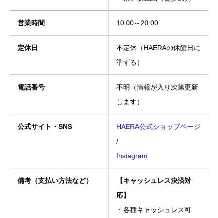
営業時間
10:00～20:00
定休日
不定休（HAERAの休館日に
準ずる）
電話番号
不明（情報が入り次第更新
します）
公式サイト・SNS
HAERA公式ショップページ
/
Instagram
備考（支払い方法など）
【キャッシュレス決済対
応】
・各種キャッシュレス可