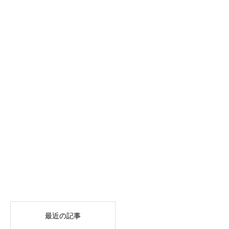
最近の記事