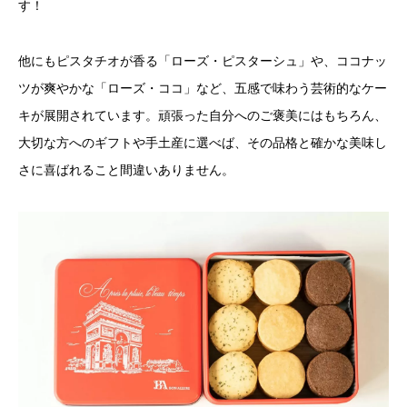
す！
他にもピスタチオが香る「ローズ・ピスターシュ」や、ココナッ
ツが爽やかな「ローズ・ココ」など、五感で味わう芸術的なケー
キが展開されています。頑張った自分へのご褒美にはもちろん、
大切な方へのギフトや手土産に選べば、その品格と確かな美味し
さに喜ばれること間違いありません。