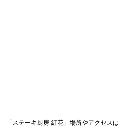
「ステーキ厨房 紅花」場所やアクセスは