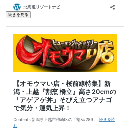
続きを見る