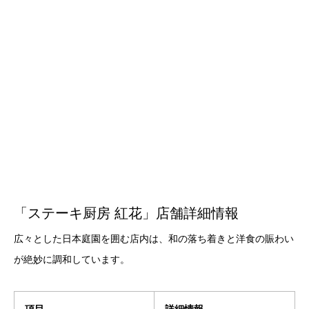
「ステーキ厨房 紅花」店舗詳細情報
広々とした日本庭園を囲む店内は、和の落ち着きと洋食の賑わい
が絶妙に調和しています。