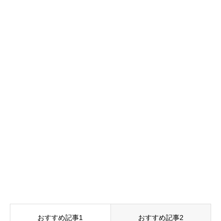
おすすめ記事1
おすすめ記事2