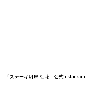
「ステーキ厨房 紅花」公式Instagram