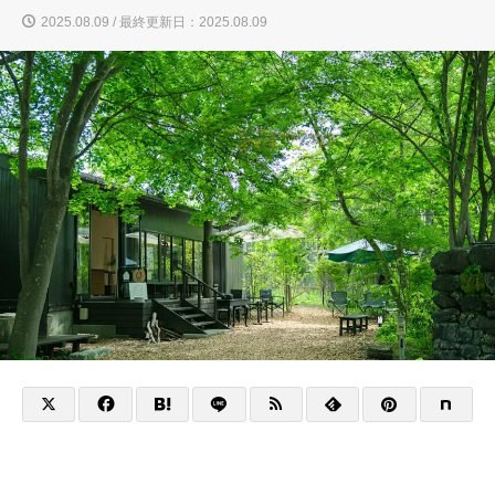
2025.08.09 / 最終更新日：2025.08.09