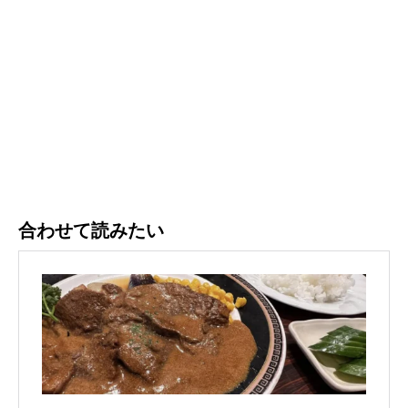
合わせて読みたい