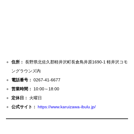
住所：
長野県北佐久郡軽井沢町長倉鳥井原1690-1 軽井沢コモ
ングラウンズ内
電話番号：
0267-41-6677
営業時間：
10:00～18:00
定休日：
火曜日
公式サイト：
https://www.karuizawa-ibulu.jp/