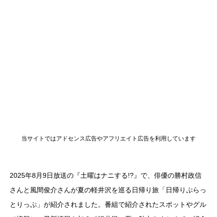
当サイトではアドセンス広告やアフリエイト広告を利用しています
2025年8月9日放送の『土曜はナニする!?』で、俳優の勝村政信
さんと風間俊介さんが夏の軽井沢を巡る日帰り旅「日帰りぷらっ
とりっぷ」が紹介されました。番組で紹介されたスポットやグル