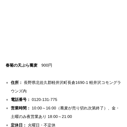
春菊の天ぷら蕎麦
900円
住所：
長野県北佐久郡軽井沢町長倉1690-1 軽井沢コモングラ
ウンズ内
電話番号：
0120-131-775
営業時間：
10:00～16:00（蕎麦が売り切れ次第終了）、金・
土曜のみ夜営業あり 18:00～21:00
定休日：
火曜日・不定休