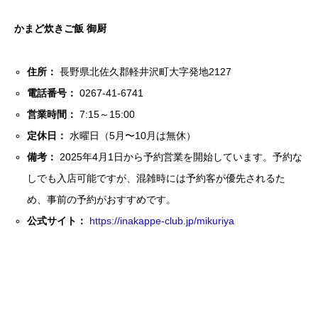
かまど炊きご飯 御厨
住所：
長野県北佐久郡軽井沢町大字発地2127
電話番号：
0267-41-6741
営業時間：
7:15～15:00
定休日：
水曜日（5月〜10月は無休）
備考：
2025年4月1日から予約営業を開始しています。予約な
しでも入店可能ですが、混雑時には予約客が優先されるた
め、事前の予約がおすすめです。
公式サイト：
https://inakappe-club.jp/mikuriya