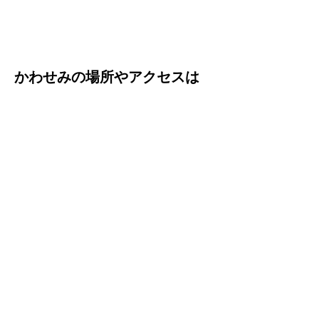
かわせみの場所やアクセスは