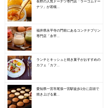
長野の人気ドーナツ専門店「ラーゴムドー
ナツ」が若槻...
福井県永平寺の門前にあるコンテナプリン
専門店「永平...
ランチとキッシュと焼き菓子がおすすめの
カフェ「カフ...
愛知県一宮市尾張一宮駅徒歩1分に店頭で
焼き上げる素...