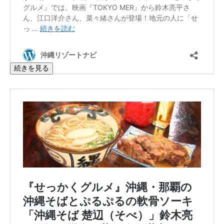
続きを見る