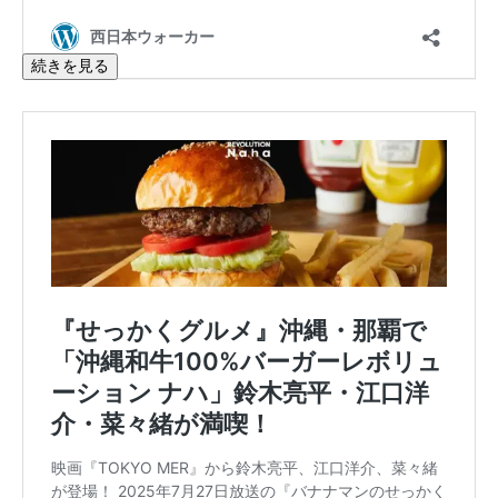
続きを見る