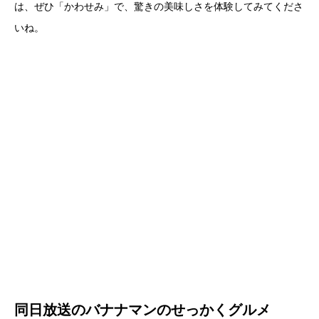
は、ぜひ「かわせみ」で、驚きの美味しさを体験してみてくださ
いね。
同日放送のバナナマンのせっかくグルメ