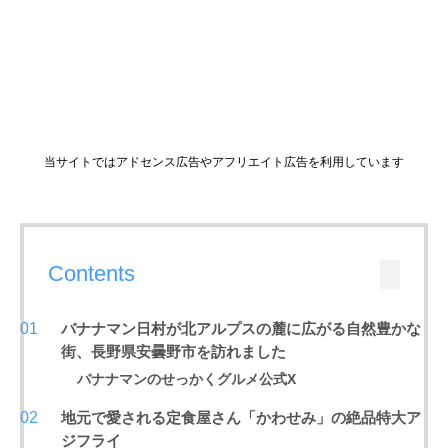
当サイトではアドセンス広告やアフリエイト広告を利用しています
Contents
バナナマン日村が北アルプスの麓に広がる自然豊かな
街、長野県安曇野市を訪れました
バナナマンのせっかくグルメ公式X
地元で愛される定食屋さん「かわせみ」の絶品特大ア
ジフライ