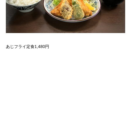
あじフライ定食1,480円