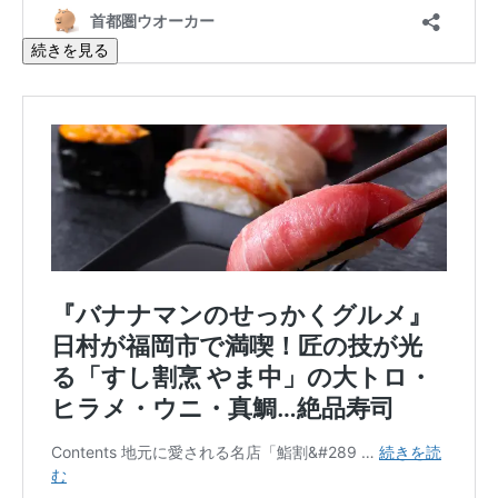
続きを見る