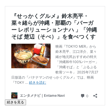
続きを見る