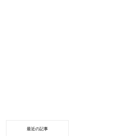
最近の記事