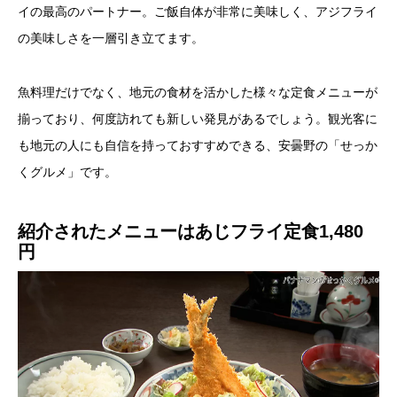
イの最高のパートナー。ご飯自体が非常に美味しく、アジフライ
の美味しさを一層引き立てます。
魚料理だけでなく、地元の食材を活かした様々な定食メニューが
揃っており、何度訪れても新しい発見があるでしょう。観光客に
も地元の人にも自信を持っておすすめできる、安曇野の「せっか
くグルメ」です。
紹介されたメニューはあじフライ定食1,480
円