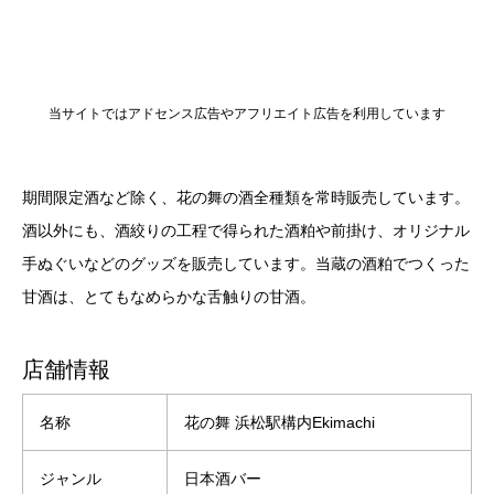
当サイトではアドセンス広告やアフリエイト広告を利用しています
期間限定酒など除く、花の舞の酒全種類を常時販売しています。
酒以外にも、酒絞りの工程で得られた酒粕や前掛け、オリジナル
手ぬぐいなどのグッズを販売しています。当蔵の酒粕でつくった
甘酒は、とてもなめらかな舌触りの甘酒。
店舗情報
名称
花の舞 浜松駅構内Ekimachi
ジャンル
日本酒バー