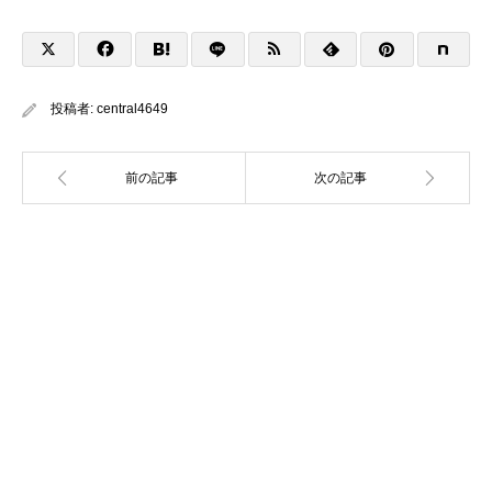
投稿者:
central4649