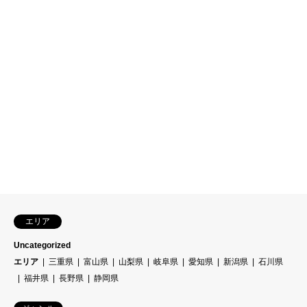
エリア
Uncategorized
エリア
三重県
富山県
山梨県
岐阜県
愛知県
新潟県
石川県
福井県
長野県
静岡県