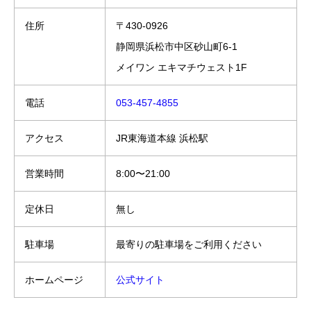
住所
〒430-0926
静岡県浜松市中区砂山町6-1
メイワン エキマチウェスト1F
電話
053-457-4855
アクセス
JR東海道本線 浜松駅
営業時間
8:00〜21:00
定休日
無し
駐車場
最寄りの駐車場をご利用ください
ホームページ
公式サイト