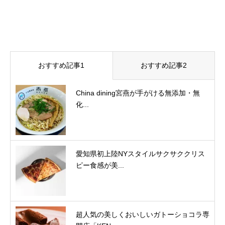
おすすめ記事1
おすすめ記事2
China dining宮燕が手がける無添加・無
化...
愛知県初上陸NYスタイルサクサククリス
ピー食感が美...
超人気の美しくおいしいガトーショコラ専