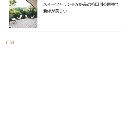
スイーツとランチが絶品の柿田川公園横で
新緑が美しい...
CM