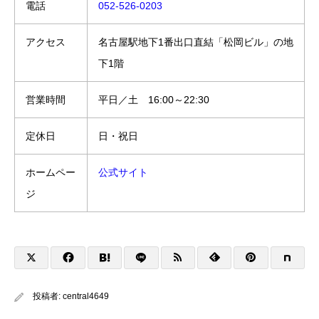
電話
052-526-0203
アクセス
名古屋駅地下1番出口直結「松岡ビル」の地
下1階
営業時間
平日／土 16:00～22:30
定休日
日・祝日
ホームペー
公式サイト
ジ
投稿者:
central4649