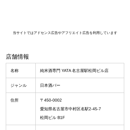
当サイトではアドセンス広告やアフリエイト広告を利用しています
店舗情報
名称
純米酒専門 YATA 名古屋駅松岡ビル店
ジャンル
日本酒バー
住所
〒450-0002
愛知県名古屋市中村区名駅2-45-7
松岡ビル B1F