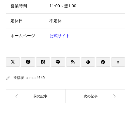
営業時間
11:00～翌1:00
定休日
不定休
ホームページ
公式サイト
投稿者:
central4649