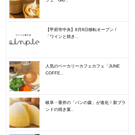
【甲府市中央】8月8日移転オープン！
「ワインと焼き...
人気のベーカリーカフェカフェ「JUNE
COFFE...
岐阜・垂井の「パンの森」が進化！新ブラ
ンドの焼き菓...