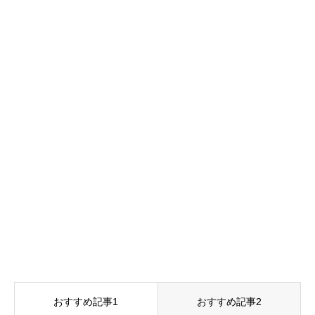
おすすめ記事1
おすすめ記事2