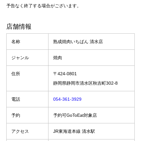
予告なく終了する場合がございます。
店舗情報
名称
熟成焼肉いちばん 清水店
ジャンル
焼肉
住所
〒424-0801
静岡県静岡市清水区秋吉町302-8
電話
054-361-3929
予約
予約可GoToEat対象店
アクセス
JR東海道本線 清水駅