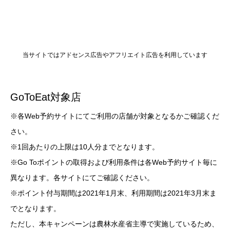
当サイトではアドセンス広告やアフリエイト広告を利用しています
GoToEat対象店
※各Web予約サイトにてご利用の店舗が対象となるかご確認くだ
さい。
※1回あたりの上限は10人分までとなります。
※Go Toポイントの取得および利用条件は各Web予約サイト毎に
異なります。各サイトにてご確認ください。
※ポイント付与期間は2021年1月末、利用期間は2021年3月末ま
でとなります。
ただし、本キャンペーンは農林水産省主導で実施しているため、