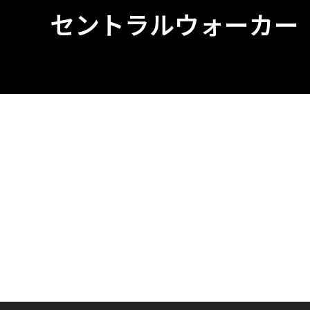
セントラルウォーカー