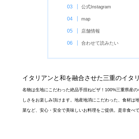
公式Instagram
map
店舗情報
合わせて読みたい
イタリアンと和を融合させた三重のイタ
名物は生地にこだわった絶品手捏ねピザ！100%三重県産
しさをお楽しみ頂けます。地産地消にこだわった、食材は
菜など、安心・安全で美味しいお料理をご提供。是非食べ