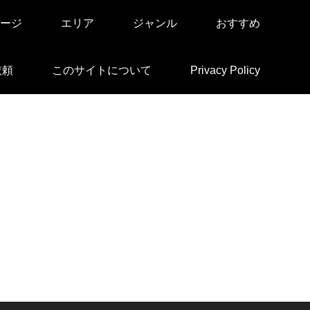
ージ
エリア
ジャンル
おすすめ
依頼
このサイトについて
Privacy Policy