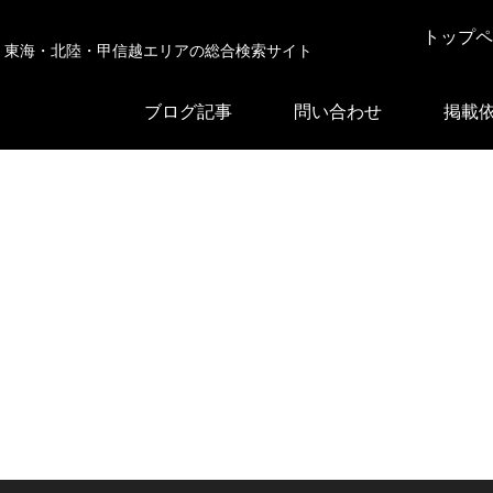
トップペ
東海・北陸・甲信越エリアの総合検索サイト
ブログ記事
問い合わせ
掲載