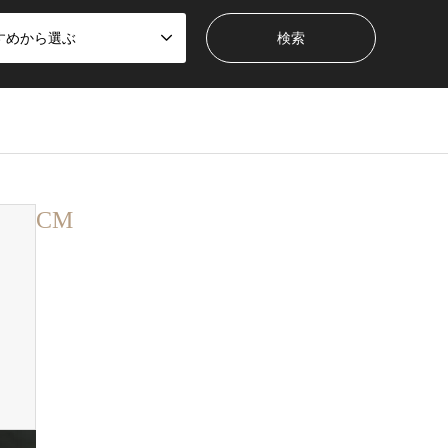
すめから選ぶ
CM