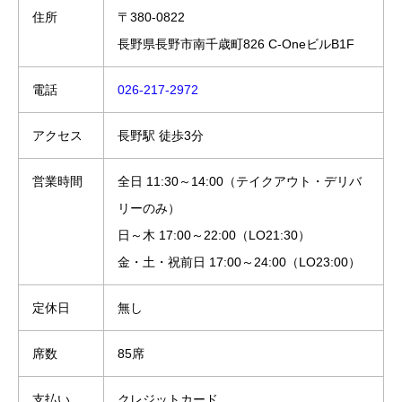
住所
〒380-0822
長野県長野市南千歳町826 C-OneビルB1F
電話
026-217-2972
アクセス
長野駅 徒歩3分
営業時間
全日 11:30～14:00（テイクアウト・デリバ
リーのみ）
日～木 17:00～22:00（LO21:30）
金・土・祝前日 17:00～24:00（LO23:00）
定休日
無し
席数
85席
支払い
クレジットカード