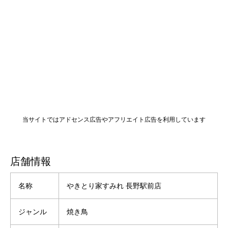
当サイトではアドセンス広告やアフリエイト広告を利用しています
店舗情報
名称
やきとり家すみれ 長野駅前店
ジャンル
焼き鳥