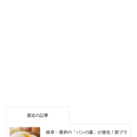
最近の記事
岐阜・垂井の「パンの森」が進化！新ブラ