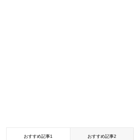
おすすめ記事1
おすすめ記事2