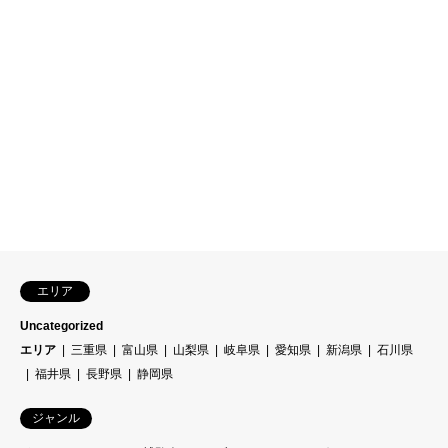
エリア
Uncategorized
エリア
三重県
富山県
山梨県
岐阜県
愛知県
新潟県
石川県
福井県
長野県
静岡県
ジャンル