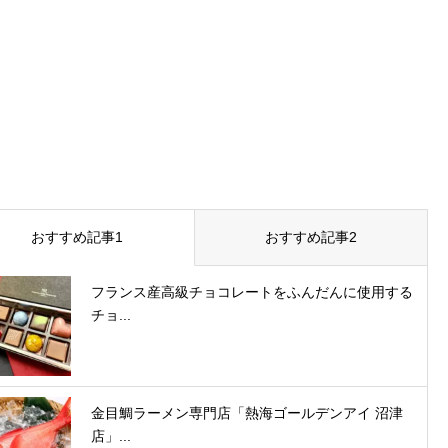
おすすめ記事1
おすすめ記事2
フランス産高級チョコレートをふんだんに使用する
チョ...
金目鯛ラーメン専門店「熱海ゴールデンアイ 沼津
店」...