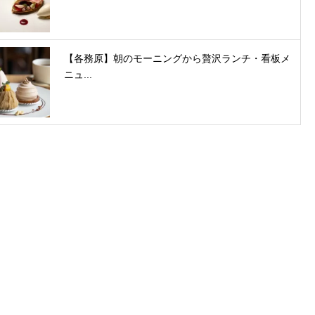
【各務原】朝のモーニングから贅沢ランチ・看板メ
ニュ...