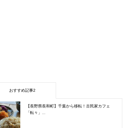
おすすめ記事2
【長野県長和町】千葉から移転！古民家カフェ
「転々」...