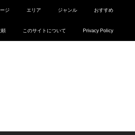
ージ
エリア
ジャンル
おすすめ
依頼
このサイトについて
Privacy Policy