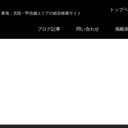
トップペ
東海・北陸・甲信越エリアの総合検索サイト
ブログ記事
問い合わせ
掲載