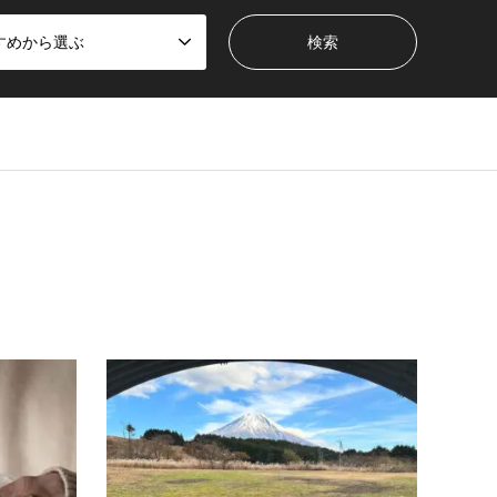
すめから選ぶ