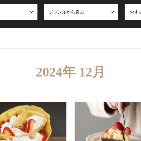
ジャンルから選ぶ
おす
2024年 12月