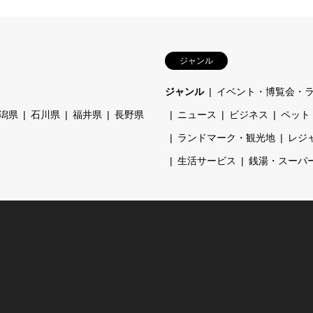
ジャンル
ジャンル
イベント・博覧会・
潟県
石川県
福井県
長野県
ニュース
ビジネス
ペット
ランドマーク・観光地
レジ
生活サービス
銭湯・スーパ