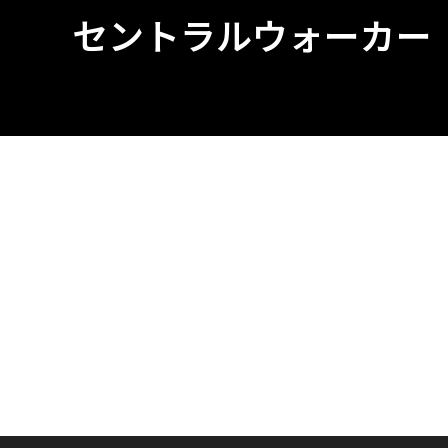
セントラルウォーカー