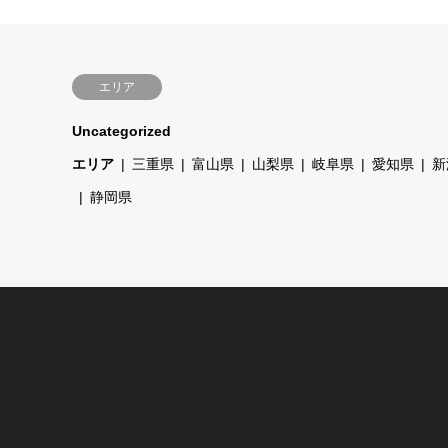
エリア
Uncategorized
エリア
三重県
富山県
山梨県
岐阜県
愛知県
新
静岡県